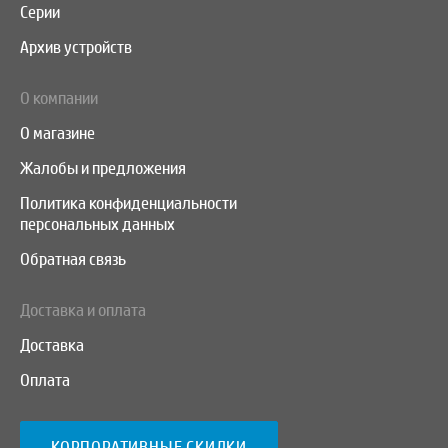
Серии
Архив устройств
О компании
О магазине
Жалобы и предложения
Политика конфиденциальности
персональных данных
Обратная связь
Доставка и оплата
Доставка
Оплата
КОРПОРАТИВНЫЕ СКИДКИ