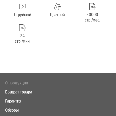
Струйный
Цветной
30000
стр./мес.
24
стр./мин.
О продукции
Возврат товара
Гарантия
Обзоры