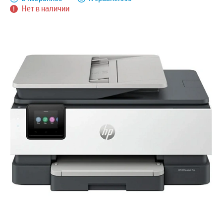
Нет в наличии