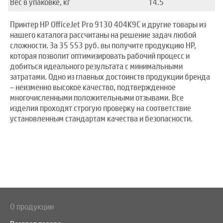
Вес в упаковке, кг
14.5
Принтер HP OfficeJet Pro 9130 404K9C и другие товары из
нашего каталога рассчитаны на решение задач любой
сложности. За 35 553 руб. вы получите продукцию HP,
которая позволит оптимизировать рабочий процесс и
добиться идеального результата с минимальными
затратами. Одно из главных достоинств продукции бренда
– неизменно высокое качество, подтвержденное
многочисленными положительными отзывами. Все
изделия проходят строгую проверку на соответствие
установленным стандартам качества и безопасности.
О продукции