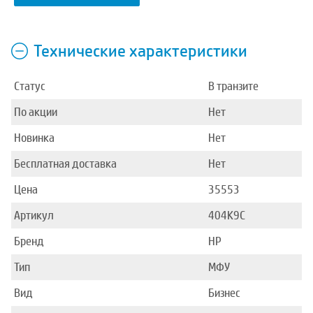
Технические характеристики
Статус
В транзите
По акции
Нет
Новинка
Нет
Бесплатная доставка
Нет
Цена
35553
Артикул
404K9C
Бренд
HP
Тип
МФУ
Вид
Бизнес