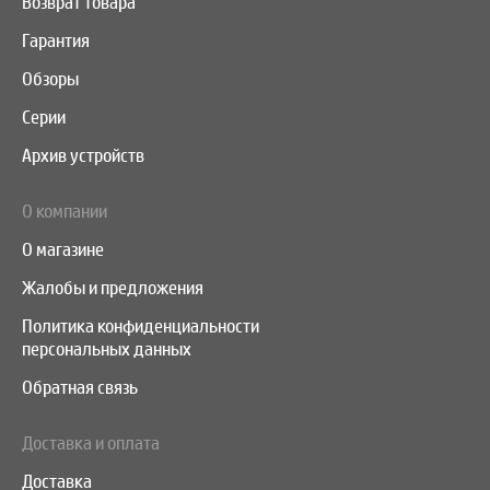
Возврат товара
Гарантия
Обзоры
Серии
Архив устройств
О компании
О магазине
Жалобы и предложения
Политика конфиденциальности
персональных данных
Обратная связь
Доставка и оплата
Доставка