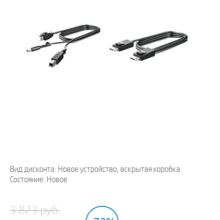
Вид дисконта: Новое устройство, вскрытая коробка
Состояние: Новое
3 823 руб.