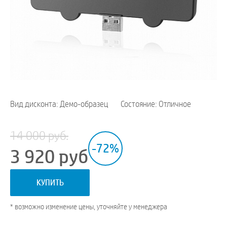
Вид дисконта: Демо-образец
Состояние: Отличное
14 000 руб.
-72%
3 920
руб
КУПИТЬ
* возможно изменение цены, уточняйте у менеджера