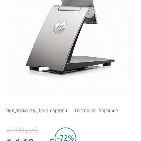
Вид дисконта: Демо-образец
Состояние: Хорошее
4 100 руб.
-72%