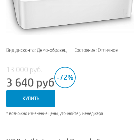
Вид дисконта: Демо-образец
Состояние: Отличное
13 000 руб.
-72%
3 640
руб
КУПИТЬ
* возможно изменение цены, уточняйте у менеджера