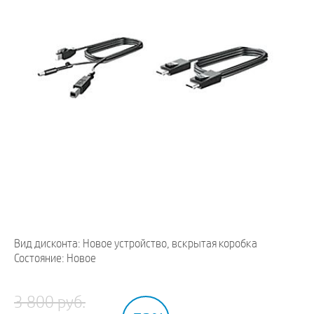
Вид дисконта: Новое устройство, вскрытая коробка
Состояние: Новое
3 800 руб.