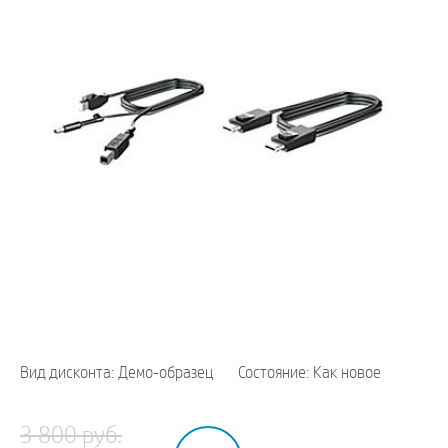
Вид дисконта: Демо-образец
Состояние: Как новое
3 800 руб.