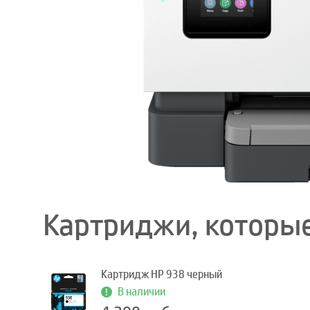
Картриджи, которые
Картридж HP 938 черный
В наличии