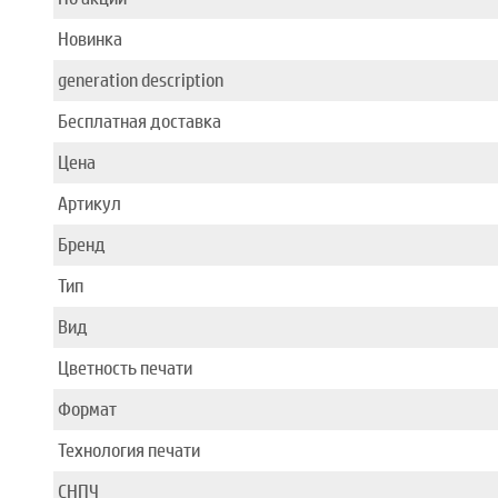
Новинка
generation description
Бесплатная доставка
Цена
Артикул
Бренд
Тип
Вид
Цветность печати
Формат
Технология печати
СНПЧ