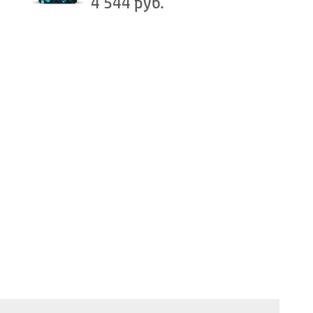
4 544 руб.