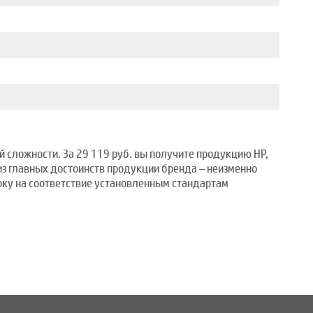
й сложности. За 29 119 руб. вы получите продукцию HP,
из главных достоинств продукции бренда – неизменно
ку на соответствие установленным стандартам