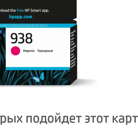
орых подойдет этот кар