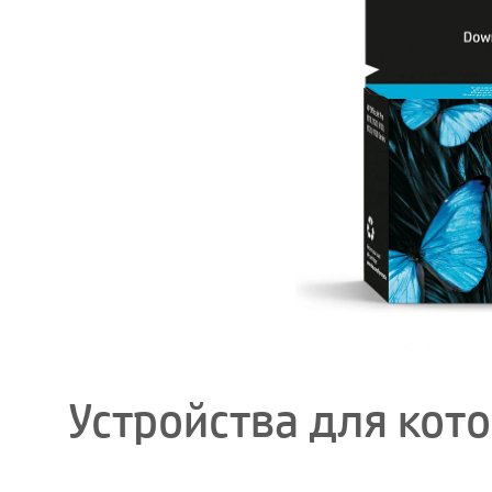
Устройства для кот