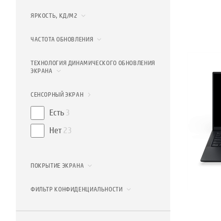
ЯРКОСТЬ, КД/М2
ЧАСТОТА ОБНОВЛЕНИЯ
ТЕХНОЛОГИЯ ДИНАМИЧЕСКОГО ОБНОВЛЕНИЯ
ЭКРАНА
СЕНСОРНЫЙ ЭКРАН
Есть
3
Нет
23
ПОКРЫТИЕ ЭКРАНА
ФИЛЬТР КОНФИДЕНЦИАЛЬНОСТИ