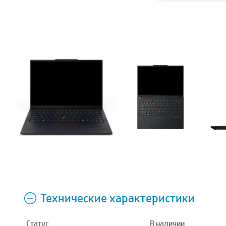
Технические характеристики
Статус
В наличии