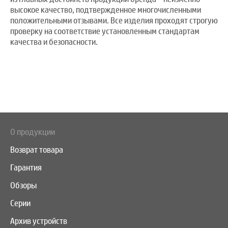
высокое качество, подтвержденное многочисленными
положительными отзывами. Все изделия проходят строгую
проверку на соответствие установленным стандартам
качества и безопасности.
О продукции
Возврат товара
Гарантия
Обзоры
Серии
Архив устройств