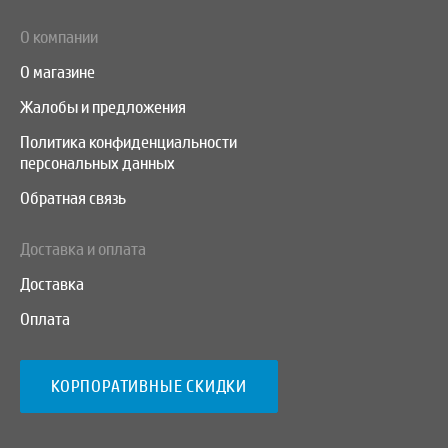
О компании
О магазине
Жалобы и предложения
Политика конфиденциальности
персональных данных
Обратная связь
Доставка и оплата
Доставка
Оплата
КОРПОРАТИВНЫЕ СКИДКИ