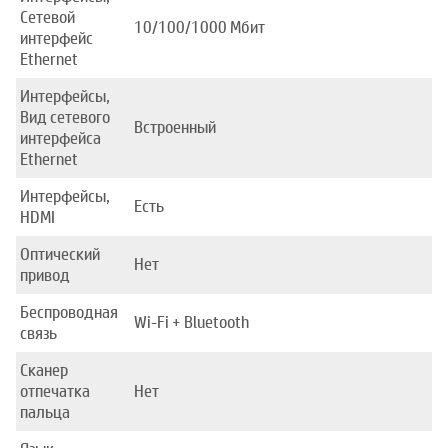
Сетевой
10/100/1000 Mбит
интерфейс
Ethernet
Интерфейсы,
Вид сетевого
Встроенный
интерфейса
Ethernet
Интерфейсы,
Есть
HDMI
Оптический
Нет
привод
Беспроводная
Wi-Fi + Bluetooth
связь
Сканер
отпечатка
Нет
пальца