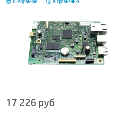
В избранное
К сравнению
17 226
руб