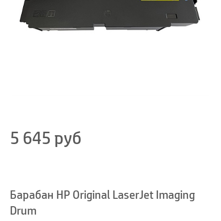
5 645
руб
Барабан HP Original LaserJet Imaging
Drum