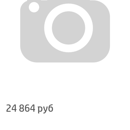
24 864
руб