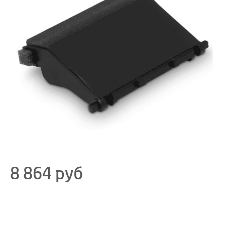
8 864
руб