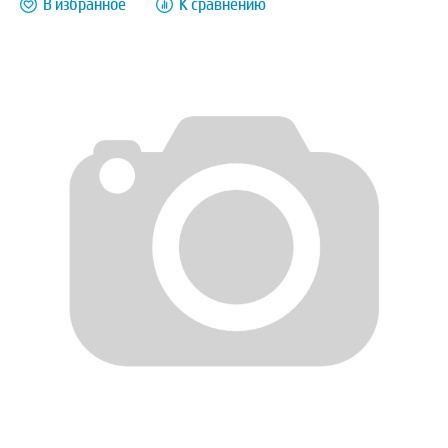
В избранное
К сравнению