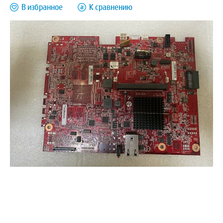
В избранное
К сравнению