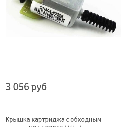
3 056
руб
Крышка картриджа с обходным