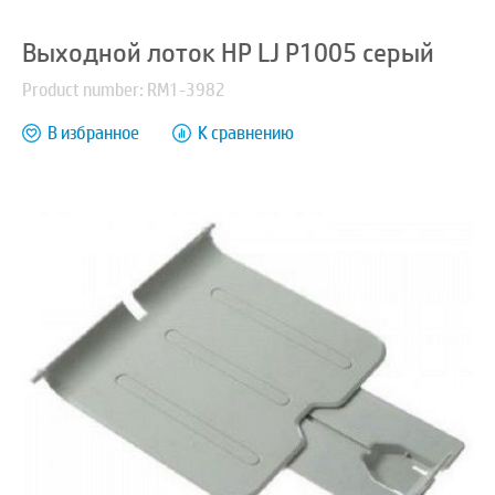
Выходной лоток HP LJ P1005 серый
Product number: RM1-3982
В избранное
К сравнению