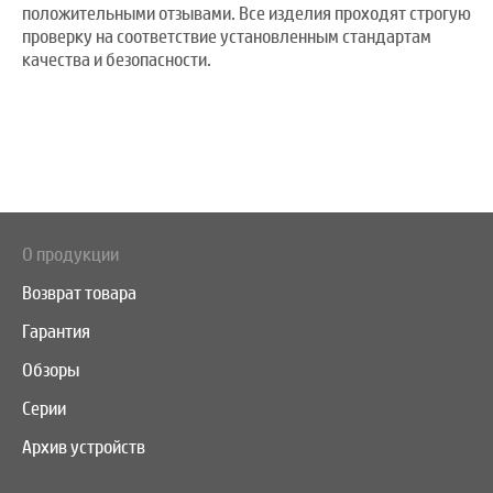
положительными отзывами. Все изделия проходят строгую
проверку на соответствие установленным стандартам
качества и безопасности.
О продукции
Возврат товара
Гарантия
Обзоры
Серии
Архив устройств