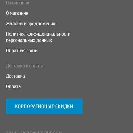
О компании
О магазине
Жалобы и предложения
Политика конфиденциальности
персональных данных
Обратная связь
Доставка и оплата
Доставка
Оплата
КОРПОРАТИВНЫЕ СКИДКИ