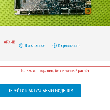
АРХИВ
В избранное
К сравнению
Только для юр. лиц, безналичный расчёт
ПЕРЕЙТИ К АКТУАЛЬНЫМ МОДЕЛЯМ