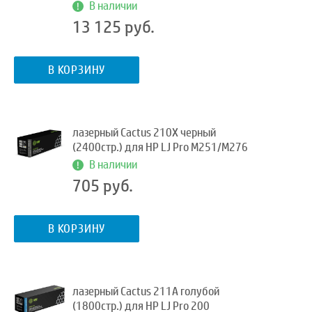
В наличии
13 125 руб.
В КОРЗИНУ
лазерный Cactus 210X черный
(2400стр.) для HP LJ Pro M251/M276
В наличии
705 руб.
В КОРЗИНУ
лазерный Cactus 211A голубой
(1800стр.) для HP LJ Pro 200