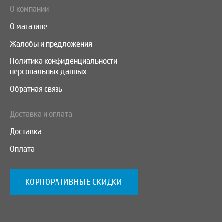
О компании
О магазине
Жалобы и предложения
Политика конфиденциальности
персональных данных
Обратная связь
Доставка и оплата
Доставка
Оплата
КОРПОРАТИВНЫЕ СКИДКИ