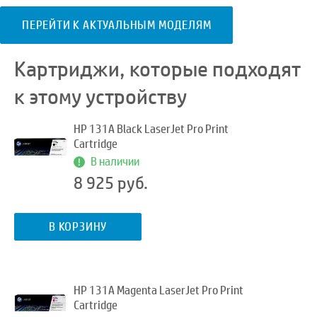
ПЕРЕЙТИ К АКТУАЛЬНЫМ МОДЕЛЯМ
Картриджи, которые подходят
к этому устройству
HP 131A Black LaserJet Pro Print
Cartridge
В наличии
8 925 руб.
В КОРЗИНУ
HP 131A Magenta LaserJet Pro Print
Cartridge