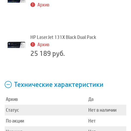
Архив
HP LaserJet 131X Black Dual Pack
Архив
25 189 руб.
Технические характеристики
Архив
Да
Статус
Нет в наличии
По акции
Нет