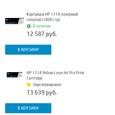
Картридж HP 131A лазерный
голубой (1800 стр)
В наличии
12 587 руб.
В КОРЗИНУ
HP 131A Yellow LaserJet Pro Print
Cartridge
Зарезервирован
13 639 руб.
В КОРЗИНУ