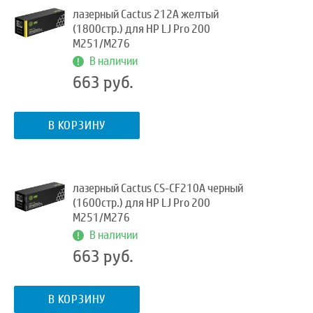
лазерный Cactus 212A желтый
(1800стр.) для HP LJ Pro 200
M251/M276
В наличии
663 руб.
В КОРЗИНУ
лазерный Cactus CS-CF210A черный
(1600стр.) для HP LJ Pro 200
M251/M276
В наличии
663 руб.
В КОРЗИНУ