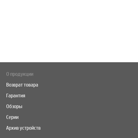
О продукции
Возврат товара
Гарантия
Обзоры
Серии
Архив устройств