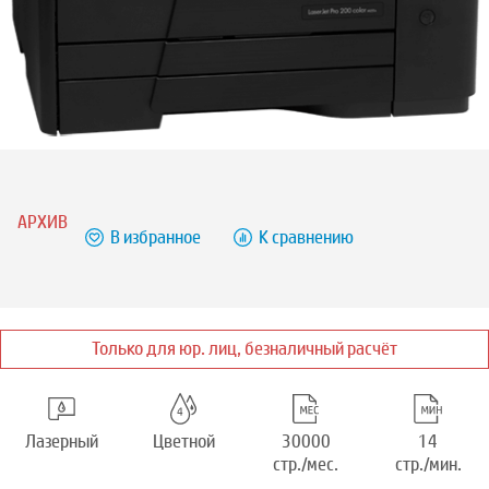
АРХИВ
В избранное
К сравнению
Только для юр. лиц, безналичный расчёт
Лазерный
Цветной
30000
14
стр./мес.
стр./мин.