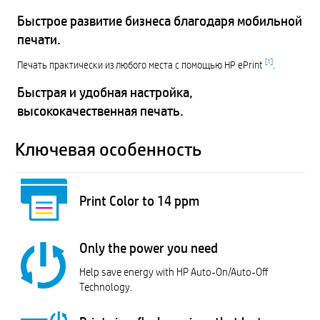
Быстрое развитие бизнеса благодаря мобильной
печати.
[
1
]
Печать практически из любого места с помощью HP ePrint
.
Быстрая и удобная настройка,
высококачественная печать.
Ключевая особенность
Print Color to 14 ppm
Only the power you need
Help save energy with HP Auto-On/Auto-Off
Technology.