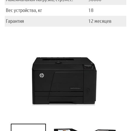
Вес устройства, кг
18
Гарантия
12 месяцев