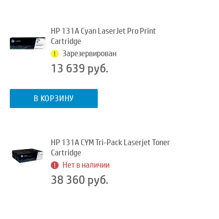
HP 131A Cyan LaserJet Pro Print
Cartridge
Зарезервирован
13 639 руб.
В КОРЗИНУ
HP 131A CYM Tri-Pack Laserjet Toner
Cartridge
Нет в наличии
38 360 руб.