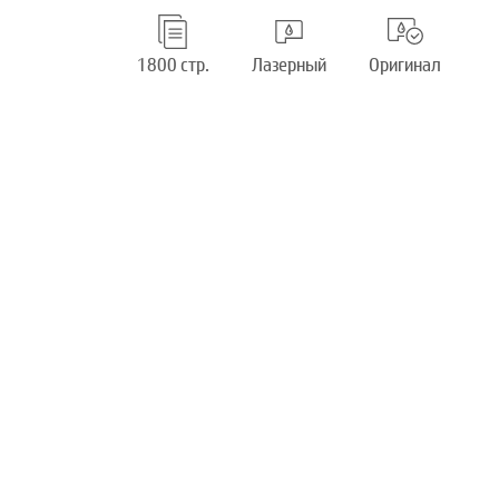
1800 стр.
Лазерный
Оригинал