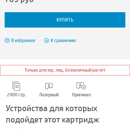
КУПИТЬ
В избранное
К сравнению
Только для юр. лиц, безналичный расчёт
2400 стр.
Лазерный
Оригинал
Устройства для которых
подойдет этот картридж