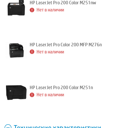
HP LaserJet Pro 200 Color M251nw
Нет в наличии
HP LaserJet Pro Color 200 MFP M276n
Нет в наличии
HP LaserJet Pro 200 Color M251n
Нет в наличии
Технические характеристики