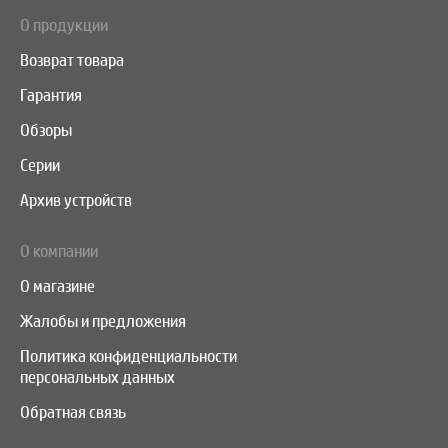
О продукции
Возврат товара
Гарантия
Обзоры
Серии
Архив устройств
О компании
О магазине
Жалобы и предложения
Политика конфиденциальности
персональных данных
Обратная связь