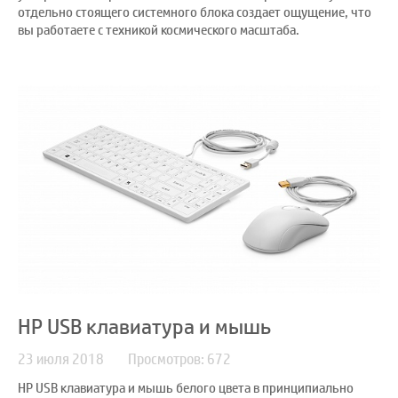
отдельно стоящего системного блока создает ощущение, что
вы работаете с техникой космического масштаба.
HP USB клавиатура и мышь
23 июля 2018
Просмотров: 672
HP USB клавиатура и мышь белого цвета в принципиально