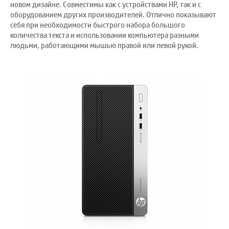
новом дизайне. Совместимы как с устройствами HP, так и с
оборудованием других производителей. Отлично показывают
себя при необходимости быстрого набора большого
количества текста и использовании компьютера разными
людьми, работающими мышью правой или левой рукой.