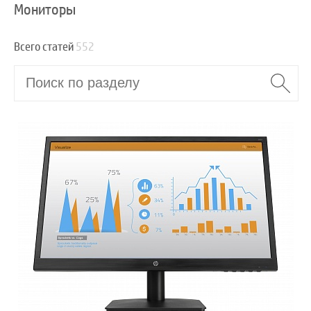
Мониторы
Всего статей
552