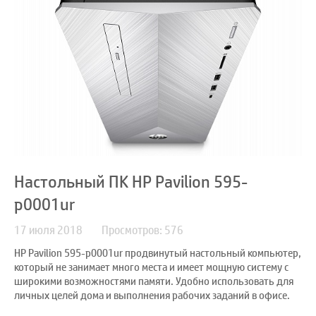
Настольный ПК HP Pavilion 595-
p0001ur
17 июля 2018
Просмотров: 576
HP Pavilion 595-p0001ur продвинутый настольный компьютер,
который не занимает много места и имеет мощную систему с
широкими возможностями памяти. Удобно использовать для
личных целей дома и выполнения рабочих заданий в офисе.