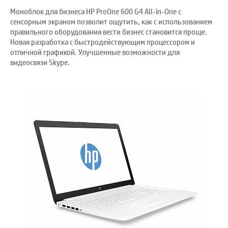
Моноблок для бизнеса HP ProOne 600 G4 All-in-One с
сенсорным экраном позволит ощутить, как с использованием
правильного оборудования вести бизнес становится проще.
Новая разработка с быстродействующим процессором и
отличной графикой. Улучшенные возможности для
видеосвязи Skype.