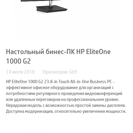
Настольный бинес-ПК HP EliteOne
1000 G2
14 июля 2018
Просмотров: 609
HP EliteOne 1000 G2 23.8-in Touch All-in-One Business PC -
эффективное офисное оборудование для организаций с
потребностями регулярного проведения видеоконференций
или удаленных переговоров на профессиональном уровне.
Нерядовая модель с возможностью простой замены дисплеев.
Доступна модернизация, относительно увеличения мощности.