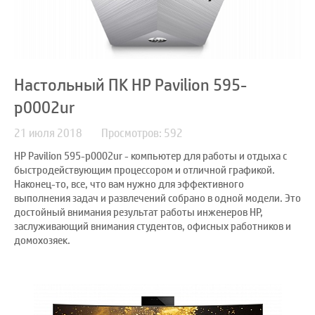
Настольный ПК HP Pavilion 595-
p0002ur
21 июля 2018
Просмотров: 592
HP Pavilion 595-p0002ur - компьютер для работы и отдыха с
быстродействующим процессором и отличной графикой.
Наконец-то, все, что вам нужно для эффективного
выполнения задач и развлечений собрано в одной модели. Это
достойный внимания результат работы инженеров HP,
заслуживающий внимания студентов, офисных работников и
домохозяек.