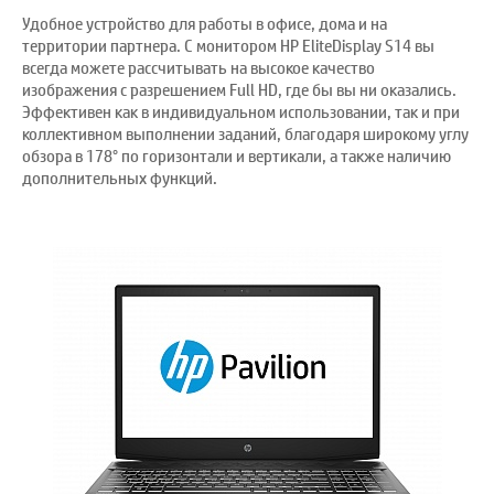
Удобное устройство для работы в офисе, дома и на
территории партнера. С монитором HP EliteDisplay S14 вы
всегда можете рассчитывать на высокое качество
изображения с разрешением Full HD, где бы вы ни оказались.
Эффективен как в индивидуальном использовании, так и при
коллективном выполнении заданий, благодаря широкому углу
обзора в 178° по горизонтали и вертикали, а также наличию
дополнительных функций.