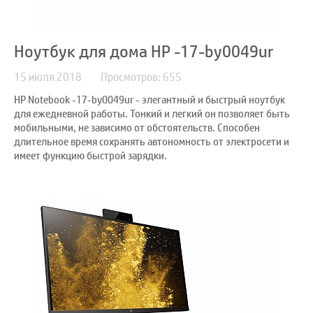
Ноутбук для дома HP -17-by0049ur
15 июля 2018
Просмотров: 655
HP Notebook -17-by0049ur - элегантный и быстрый ноутбук
для ежедневной работы. Тонкий и легкий он позволяет быть
мобильными, не зависимо от обстоятельств. Способен
длительное время сохранять автономность от электросети и
имеет функцию быстрой зарядки.