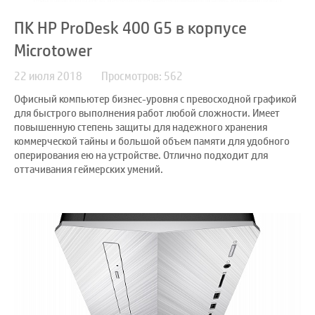
ПК HP ProDesk 400 G5 в корпусе
Microtower
22 июля 2018
Просмотров: 562
Офисный компьютер бизнес-уровня с превосходной графикой
для быстрого выполнения работ любой сложности. Имеет
повышенную степень защиты для надежного хранения
коммерческой тайны и большой объем памяти для удобного
оперирования ею на устройстве. Отлично подходит для
оттачивания геймерских умений.