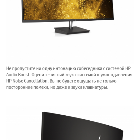
Не пропустите ни одну интонацию собеседника с системой HP
Audio Boost. Оцените чистый звук с системой шумоподавления
HP Noise Cancellation. Вы не будете ощущать не только
посторонние помехи, но даже и звуки клавиатуры.