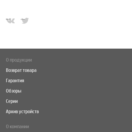
О продукции
Возврат товара
Гарантия
Обзоры
Серии
Архив устройств
О компании