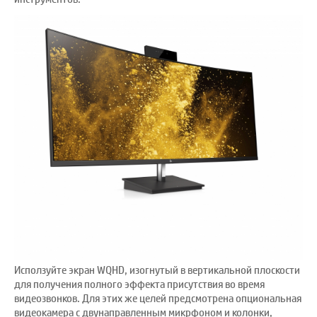
Исползуйте экран WQHD, изогнутый в вертикальной плоскости
для получения полного эффекта присутствия во время
видеозвонков. Для этих же целей предсмотрена опциональная
видеокамера с двунаправленным микрфоном и колонки,