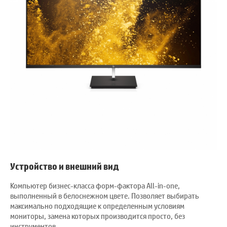
Устройство и внешний вид
Компьютер бизнес-класса форм-фактора All-in-one,
выполненный в белоснежном цвете. Позволяет выбирать
максимально подходящие к определенным условиям
мониторы, замена которых производится просто, без
инструментов.