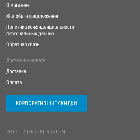
О магазине
Жалобы и предложения
Политика конфиденциальности
персональных данных
Обратная связь
Доставка и оплата
Доставка
Оплата
КОРПОРАТИВНЫЕ СКИДКИ
2011—2026 © HP RUS COM