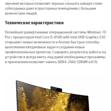
звучание которых позволяет хорошо слышать каждое слово
собеседника даже в просторных помещениях с большим
количеством людей.
Технические характеристики
Полнейшее развертывание операционной системы Windows 10
Pro с процессором Intel Core i5-8500 with Intel UHD Graphics 630
открывает новые возможности и боолее быстрые способы
выполнения ежедневных задач и создания новых
професиональных проектов. Сохранять результаты работы на
устройстве и всегда иметь под рукой необходимые программы
и приложения позволяет память DDR4-2666 SDRAM в 8 Гб.