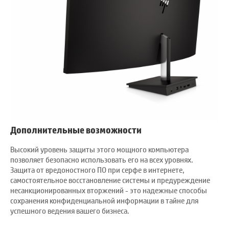
Дополнительные возможности
Высокий уровень защиты этого мощного компьютера
позволяет безопасно использовать его на всех уровнях.
Защита от вредоностного ПО при серфе в интернете,
самостоятельное восстановление системы и предуреждение
несанкционированных вторжений - это надежные способы
сохранения конфиденциальной информации в тайне для
успешного ведения вашего бизнеса.