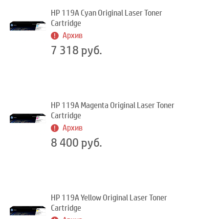
HP 119A Cyan Original Laser Toner
Cartridge
Архив
7 318 руб.
HP 119A Magenta Original Laser Toner
Cartridge
Архив
8 400 руб.
HP 119A Yellow Original Laser Toner
Cartridge