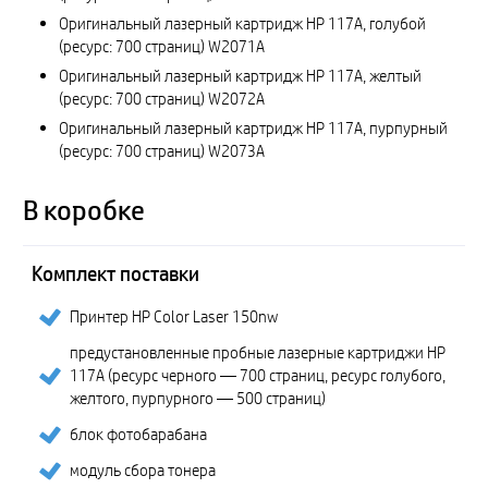
Оригинальный лазерный картридж HP 117A, голубой
(ресурс: 700 страниц) W2071A
Оригинальный лазерный картридж HP 117A, желтый
(ресурс: 700 страниц) W2072A
Оригинальный лазерный картридж HP 117A, пурпурный
(ресурс: 700 страниц) W2073A
В коробке
Комплект поставки
Принтер HP Color Laser 150nw
предустановленные пробные лазерные картриджи HP
117A (ресурс черного — 700 страниц, ресурс голубого,
желтого, пурпурного — 500 страниц)
блок фотобарабана
модуль сбора тонера