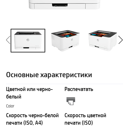
Основные характеристики
Цветной или черно-
Распечатать
белый
Color
Скорость черно-белой
Скорость цветной
печати (ISO, A4)
печати (ISO)