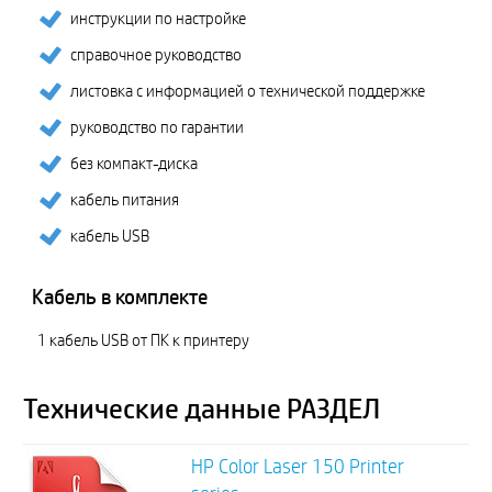
инструкции по настройке
справочное руководство
листовка с информацией о технической поддержке
руководство по гарантии
без компакт-диска
кабель питания
кабель USB
Кабель в комплекте
1 кабель USB от ПК к принтеру
Технические данные РАЗДЕЛ
HP Color Laser 150 Printer