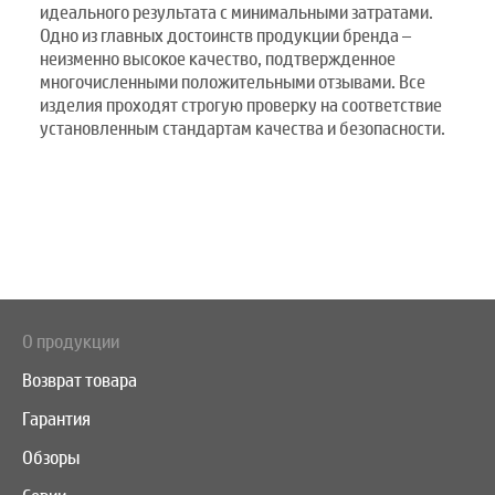
идеального результата с минимальными затратами.
Одно из главных достоинств продукции бренда –
неизменно высокое качество, подтвержденное
многочисленными положительными отзывами. Все
изделия проходят строгую проверку на соответствие
установленным стандартам качества и безопасности.
О продукции
Возврат товара
Гарантия
Обзоры