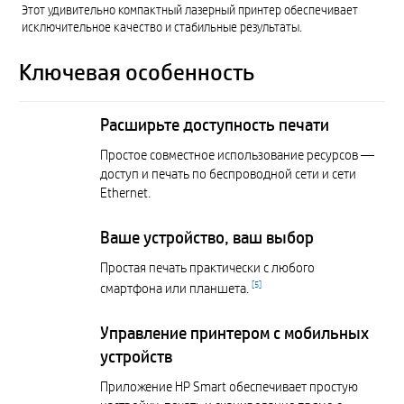
Этот удивительно компактный лазерный принтер обеспечивает
исключительное качество и стабильные результаты.
Ключевая особенность
Расширьте доступность печати
Простое совместное использование ресурсов —
доступ и печать по беспроводной сети и сети
Ethernet.
Ваше устройство, ваш выбор
Простая печать практически с любого
[
5
]
смартфона или планшета.
Управление принтером с мобильных
устройств
Приложение HP Smart обеспечивает простую