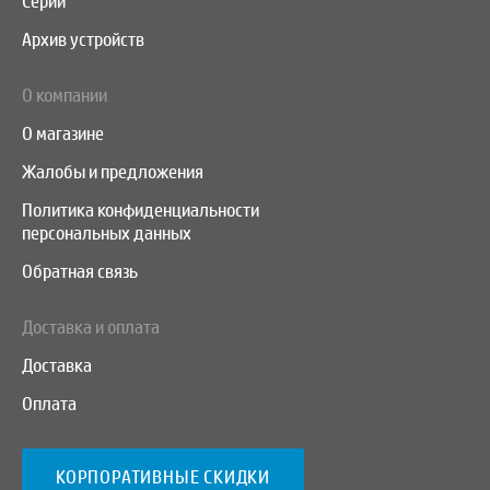
Серии
Архив устройств
О компании
О магазине
Жалобы и предложения
Политика конфиденциальности
персональных данных
Обратная связь
Доставка и оплата
Доставка
Оплата
КОРПОРАТИВНЫЕ СКИДКИ