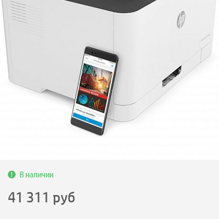
В наличии
41 311
руб