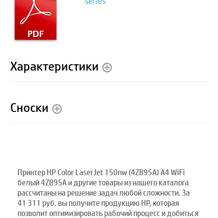
series
Характеристики
Сноски
Принтер HP Color LaserJet 150nw (4ZB95A) A4 WiFi
белый 4ZB95A и другие товары из нашего каталога
рассчитаны на решение задач любой сложности. За
41 311 руб. вы получите продукцию HP, которая
позволит оптимизировать рабочий процесс и добиться