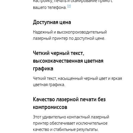
настройку, печать и сканирование прямо с
[
2
]
вашего телефона.
Доступная цена
Надежный и высокопроизводительный
лазерный принтер по доступной цене.
Четкий черный текст,
высококачественная цветная
графика
Четкий текст, насыщенный черный цвет и яркая
цветная графика.
Качество лазерной печати без
компромиссов
Этот удивительно компактный лазерный
принтер обеспечивает исключительное
качество и стабильные результаты.