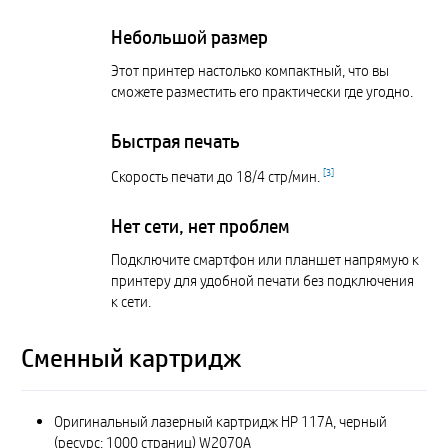
Небольшой размер
Этот принтер настолько компактный, что вы
сможете разместить его практически где угодно.
Быстрая печать
[
3
]
Скорость печати до 18/4 стр/мин.
Нет сети, нет проблем
Подключите смартфон или планшет напрямую к
принтеру для удобной печати без подключения
к сети.
Сменный картридж
Оригинальный лазерный картридж HP 117A, черный
(ресурс: 1000 страниц) W2070A