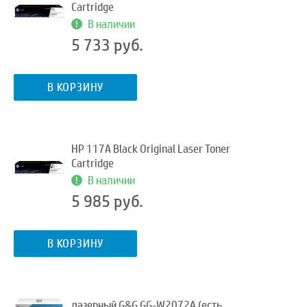
Cartridge
В наличии
5 733 руб.
В КОРЗИНУ
HP 117A Black Original Laser Toner
Cartridge
В наличии
5 985 руб.
В КОРЗИНУ
лазерный G&G GG-W2072A (есть