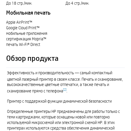
До 18 стр./мин.
До 4 стр./мин.
Мобильная печать
Apple AirPrint™
Google Cloud Print™
мобильные приложения
сертификация Mopria™
печать Wi-Fi® Direct
Обзор продукта
Эффективность и производительность — самый компактный
цветной лазерный принтер в своем классе
. Печать и сканирование,
высококачественные цветные отпечатки, а также печать и
[
2
]
сканирование прямо с телефона
.
Принтер с поддержкой функции динамической безопасности
Определенные принтеры HP предназначены для работы только с
теми картриджами, которые оснащены новой или повторно
используемой микросхемой или электронной схемой HP. В этих
принтерах используются средства обеспечения динамической