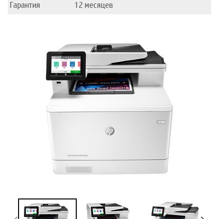
Гарантия
12 месяцев