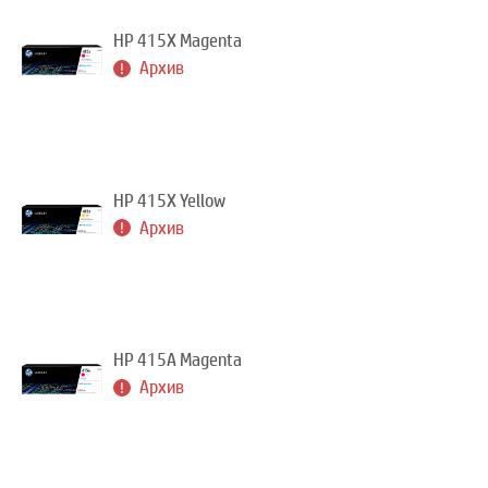
HP 415X Magenta
Архив
HP 415X Yellow
Архив
HP 415A Magenta
Архив