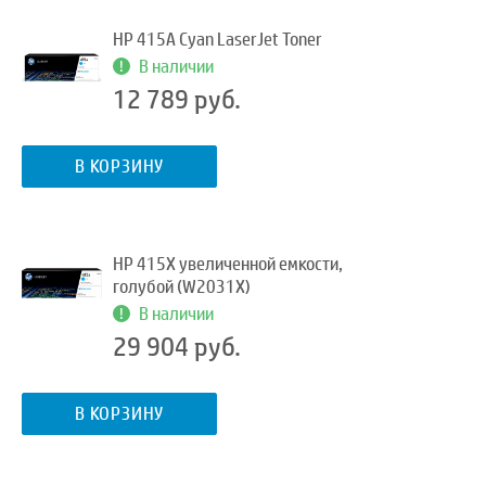
HP 415A Cyan LaserJet Toner
В наличии
12 789 руб.
В КОРЗИНУ
HP 415X увеличенной емкости,
голубой (W2031X)
В наличии
29 904 руб.
В КОРЗИНУ