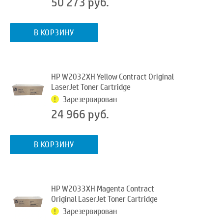
50 273 руб.
В КОРЗИНУ
HP W2032XH Yellow Contract Original
LaserJet Toner Cartridge
Зарезервирован
24 966 руб.
В КОРЗИНУ
HP W2033XH Magenta Contract
Original LaserJet Toner Cartridge
Зарезервирован