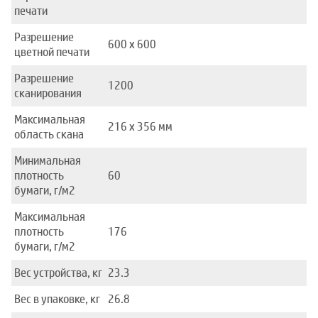
печати
Разрешение
600 х 600
цветной печати
Разрешение
1200
сканирования
Максимальная
216 x 356 мм
область скана
Минимальная
плотность
60
бумаги, г/м2
Максимальная
плотность
176
бумаги, г/м2
Вес устройства, кг
23.3
Вес в упаковке, кг
26.8