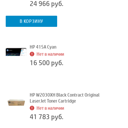
24 966 руб.
В КОРЗИНУ
HP 415A Cyan
Нет в наличии
16 500 руб.
HP W2030XH Black Contract Original
LaserJet Toner Cartridge
Нет в наличии
41 783 руб.