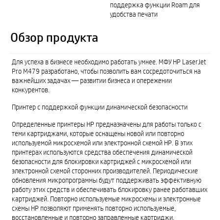
поддержка функции Roam для
удобства печати
Обзор продукта
Для успеха в бизнесе необходимо работать умнее. МФУ HP LaserJet
Pro M479 разработано, чтобы позволить вам сосредоточиться на
важнейших задачах — развитии бизнеса и опережении
конкурентов.
Принтер с поддержкой функции динамической безопасности
Определенные принтеры HP предназначены для работы только с
теми картриджами, которые оснащены новой или повторно
используемой микросхемой или электронной схемой HP. В этих
принтерах используются средства обеспечения динамической
безопасности для блокировки картриджей с микросхемой или
электронной схемой сторонних производителей. Периодические
обновления микропрограммы будут поддерживать эффективную
работу этих средств и обеспечивать блокировку ранее работавших
картриджей. Повторно используемые микросхемы и электронные
схемы HP позволяют применять повторно используемые,
восстановленные и повторно заправленные картриджи.