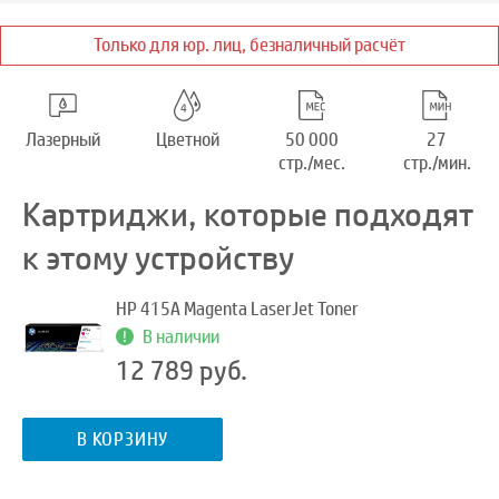
Только для юр. лиц, безналичный расчёт
Лазерный
Цветной
50 000
27
стр./мес.
стр./мин.
Картриджи, которые подходят
к этому устройству
HP 415A Magenta LaserJet Toner
В наличии
12 789 руб.
В КОРЗИНУ