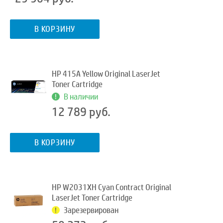
В КОРЗИНУ
HP 415A Yellow Original LaserJet
Toner Cartridge
В наличии
12 789 руб.
В КОРЗИНУ
HP W2031XH Cyan Contract Original
LaserJet Toner Cartridge
Зарезервирован