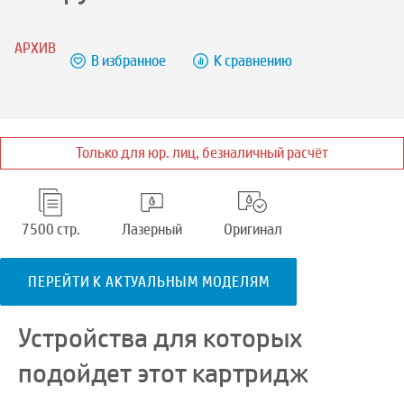
АРХИВ
В избранное
К сравнению
Только для юр. лиц, безналичный расчёт
7500 стр.
Лазерный
Оригинал
ПЕРЕЙТИ К АКТУАЛЬНЫМ МОДЕЛЯМ
Устройства для которых
подойдет этот картридж