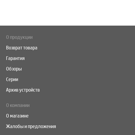
О продукции
Возврат товара
Гарантия
Обзоры
Серии
Архив устройств
О компании
О магазине
Жалобы и предложения