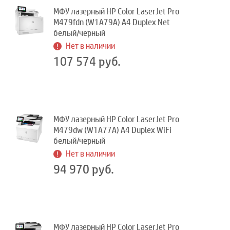
МФУ лазерный HP Color LaserJet Pro
M479fdn (W1A79A) A4 Duplex Net
белый/черный
Нет в наличии
107 574 руб.
МФУ лазерный HP Color LaserJet Pro
M479dw (W1A77A) A4 Duplex WiFi
белый/черный
Нет в наличии
94 970 руб.
МФУ лазерный HP Color LaserJet Pro