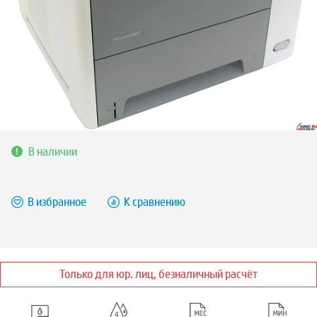
В наличии
В избранное
К сравнению
Только для юр. лиц, безналичный расчёт