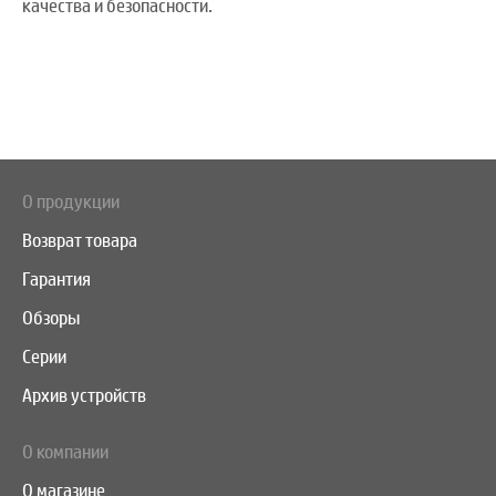
качества и безопасности.
О продукции
Возврат товара
Гарантия
Обзоры
Серии
Архив устройств
О компании
О магазине