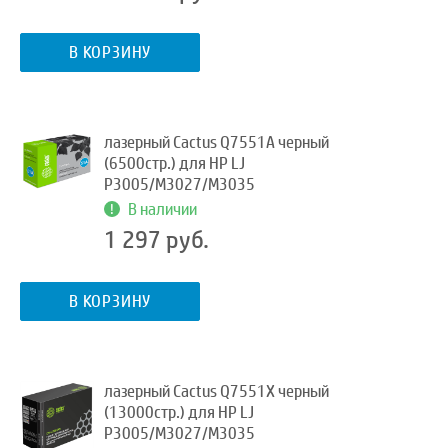
В КОРЗИНУ
лазерный Cactus Q7551A черный
(6500стр.) для HP LJ
P3005/M3027/M3035
В наличии
1 297 руб.
В КОРЗИНУ
лазерный Cactus Q7551X черный
(13000стр.) для HP LJ
P3005/M3027/M3035