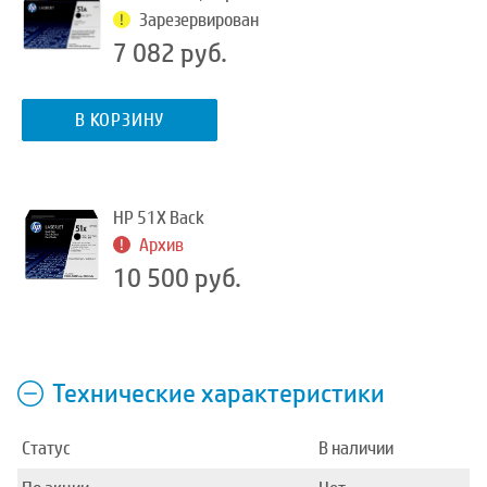
Зарезервирован
7 082 руб.
В КОРЗИНУ
HP 51X Back
Архив
10 500 руб.
Технические характеристики
Статус
В наличии