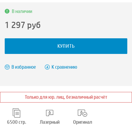
В наличии
1 297
руб
КУПИТЬ
В избранное
К сравнению
Только для юр. лиц, безналичный расчёт
6500 стр.
Лазерный
Оригинал