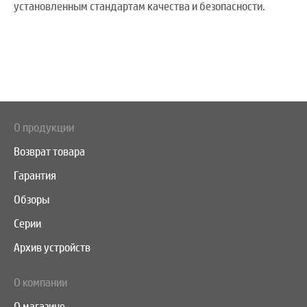
установленным стандартам качества и безопасности.
О продукции
Возврат товара
Гарантия
Обзоры
Серии
Архив устройств
О компании
О магазине