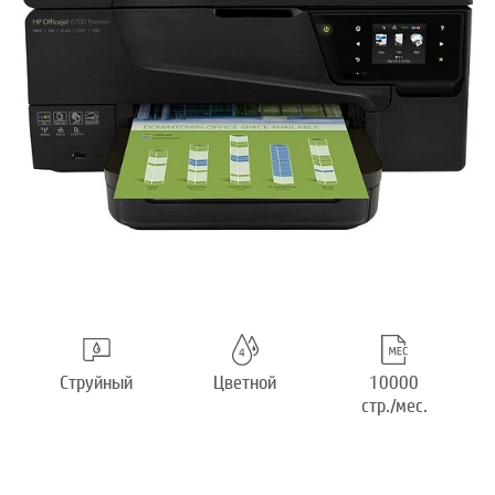
Струйный
Цветной
10000
стр./мес.