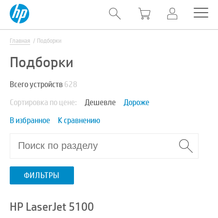
Главная
Подборки
Подборки
Всего устройств
628
Сортировка по цене:
Дешевле
Дороже
В избранное
К сравнению
ФИЛЬТРЫ
HP LaserJet 5100