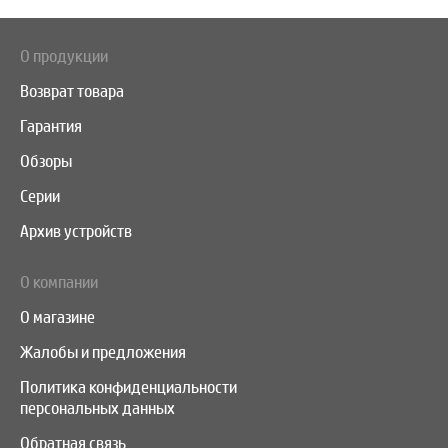
О продукции
Возврат товара
Гарантия
Обзоры
Серии
Архив устройств
О компании
О магазине
Жалобы и предложения
Политика конфиденциальности
персональных данных
Обратная связь