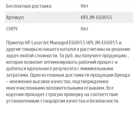
Бесплатная доставка
Нет
Артикул
HPLJM-E60055
СНПЧ
Нет
Принтер HP LaserJet Managed E60055 HPLJM-E60055 и
другие товары из нашего каталога рассчитаны на решение
задач любой сложности. За руб. вы получите продукцию ,
которая позволит оптимизировать рабочий процесс и
добиться идеального результата с минимальными
затратами. Одно из главных достоинств продукции бренда
– неизменно высокое качество, подтвержденное
многочисленными положительными отзывами. Все
изделия проходят строгую проверку на соответствие
установленным стандартам качества и безопасности.