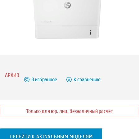
АРХИВ
В избранное
К сравнению
Только для юр. лиц, безналичный расчёт
ПЕРЕЙТИ К АКТУАЛЬНЫМ МОДЕЛЯМ