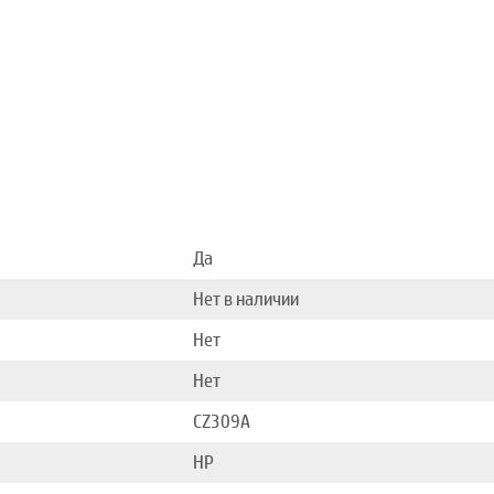
Да
Нет в наличии
Нет
Нет
CZ309A
HP