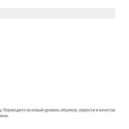
. Переходите на новый уровень объемов, скорости и качества
инов.