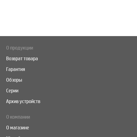
О продукции
Возврат товара
Гарантия
Обзоры
Серии
Архив устройств
О компании
О магазине