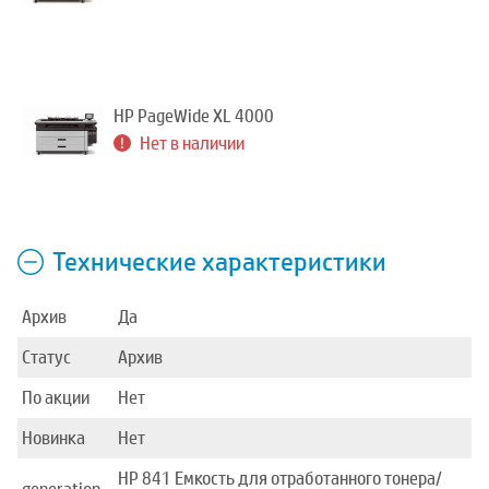
HP PageWide XL 4000
Нет в наличии
Технические характеристики
Архив
Да
Статус
Архив
По акции
Нет
Новинка
Нет
HP 841 Емкость для отработанного тонера/