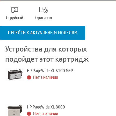
Струйный
Оригинал
ПЕРЕЙТИ К АКТУАЛЬНЫМ МОДЕЛЯМ
Устройства для которых
подойдет этот картридж
HP PageWide XL 5100 MFP
Нет в наличии
HP PageWide XL 8000
Нет в наличии