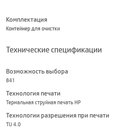
Комплектация
Контейнер для очистки
Технические спецификации
Возможность выбора
841
Технология печати
Термальная струйная печать HP
Технологии разрешения при печати
TIJ 4.0