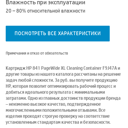
Влажность при эксплуатации
20 – 80% относительной влажности
ПОСМОТРЕТЬ ВСЕ ХАРАКТЕРИСТИКИ
Примечания и отказ от обязательств
Картридж HP 841 PageWide XL Cleaning Container F9J47A и
другие товары из нашего каталога рассчитаны на решение
задач любой сложности. За руб. вы получите продукцию
HP, которая позволит оптимизировать рабочий процесс и
добиться идеального результата с минимальными
затратами. Одно из главных достоинств продукции бренда
– неизменно высокое качество, подтвержденное
многочисленными положительными отзывами. Все
изделия проходят строгую проверку на соответствие
установленным стандартам качества и безопасности.