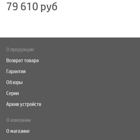
79 610
руб
О продукции
Возврат товара
Гарантия
Обзоры
Серии
Архив устройств
О компании
О магазине