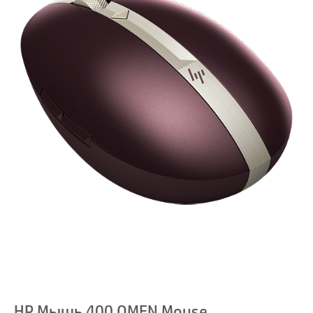
HP Мышь 400 OMEN Mouse