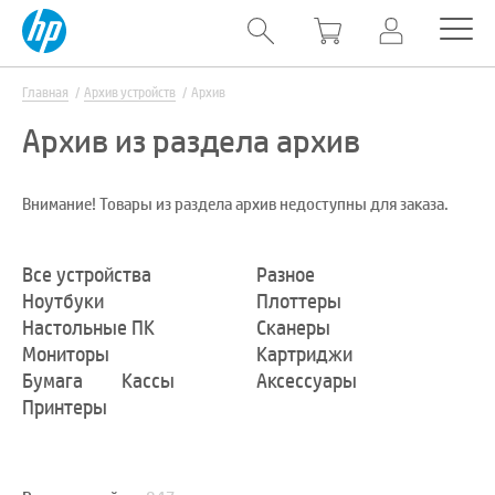
Главная
Архив устройств
Архив
Архив из раздела архив
Внимание! Товары из раздела архив недоступны для заказа.
Все устройства
Разное
Ноутбуки
Плоттеры
Настольные ПК
Сканеры
Мониторы
Картриджи
Бумага
Кассы
Аксессуары
Принтеры