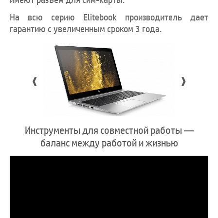
На всю серию Elitebook производитель дает
гарантию с увеличенным сроком 3 года.
‹
›
Инструменты для совместной работы —
баланс между работой и жизнью