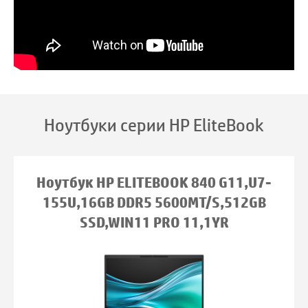
Ноутбуки серии HP EliteBook
Ноутбук HP ELITEBOOK 840 G11,U7-
155U,16GB DDR5 5600MT/S,512GB
SSD,WIN11 PRO 11,1YR