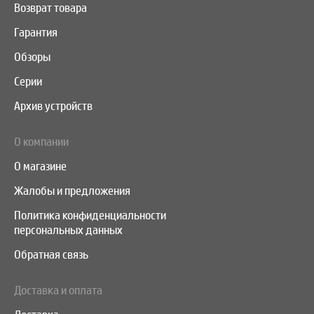
Возврат товара
Гарантия
Обзоры
Серии
Архив устройств
О компании
О магазине
Жалобы и предложения
Политика конфиденциальности
персональных данных
Обратная связь
Доставка и оплата