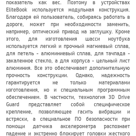
показатель как вес. Поэтому в устройствах
EliteBook используется модульная конструкция.
Благодаря ей пользователь, собираясь работать в
дороге, может при необходимости заменить,
например, оптический привод на заглушку. Кроме
этого, для изготовления шасси ноутбука
используется легкий и прочный магниевый сплав,
для петель - алюминиевый сплав, для тачпада -
закаленное стекло, а для корпуса - цельный лист
алюминия. Все это обеспечивает дополнительную
прочность конструкции. Однако, надежность
гарантируется не только материалами
изготовления, но и специальным программным
обеспечением. В частности, технология 3D Drive
Guard представляет собой специфическое
крепление, позволяющее гасить вибрации и
встряски, а специальное ПО безопасности при
помощи датчика акселерометра распознает
падение и экстренно блокирует головки жесткого