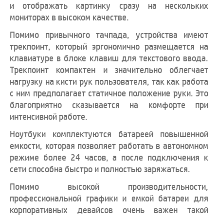
и отображать картинку сразу на нескольких
мониторах в высоком качестве.
Помимо привычного тачпада, устройства имеют
трекпоинт, который эргономично размещается на
клавиатуре в блоке клавиш для текстового ввода.
Трекпоинт компактен и значительно облегчает
нагрузку на кисти рук пользователя, так как работа
с ним предполагает статичное положение руки. Это
благоприятно сказывается на комфорте при
интенсивной работе.
Ноутбуки комплектуются батареей повышенной
емкости, которая позволяет работать в автономном
режиме более 24 часов, а после подключения к
сети способна быстро и полностью заряжаться.
Помимо высокой производительности,
профессиональной графики и емкой батареи для
корпоративных девайсов очень важен такой