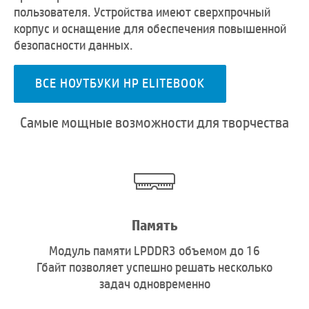
пользователя. Устройства имеют сверхпрочный
корпус и оснащение для обеспечения повышенной
безопасности данных.
ВСЕ НОУТБУКИ HP ELITEBOOK
Самые мощные возможности для творчества
Память
Модуль памяти LPDDR3 объемом до 16
Гбайт позволяет успешно решать несколько
задач одновременно