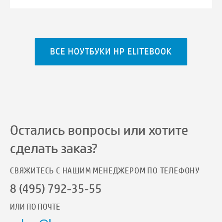
ВСЕ НОУТБУКИ HP ELITEBOOK
Остались вопросы или хотите
сделать заказ?
СВЯЖИТЕСЬ С НАШИМ МЕНЕДЖЕРОМ ПО ТЕЛЕФОНУ
8 (495) 792-35-55
ИЛИ ПО ПОЧТЕ