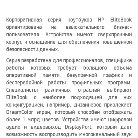
Корпоративная серия ноутбуков HP EliteBook
ориентирована на взыскательного бизнес-
пользователя. Устройства имеют сверхпрочный
корпус и оснащение для обеспечения повышенной
безопасности данных.
Серия разработана для профессионалов, специфика
работы которых требует большого объема
оперативной памяти, безупречной графики и
бесперебойной работы профильных программ.
Специалисты различных отраслей выбирают
EliteBook с наиболее подходящей для них
конфигурацией, например, дизайнеров привлекает
DreamColor экран, который способен отображать
более 1 млрд цветов. Устройства имеют цифровой
аудио и видеовыход DisplayPort, который дает
возможность воспроизводить многоканальный звук