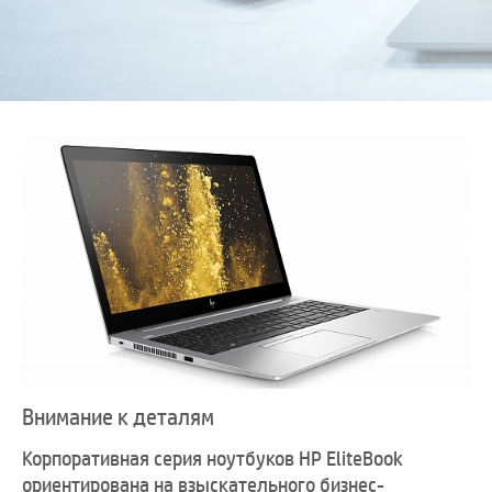
Внимание к деталям
Корпоративная серия ноутбуков HP EliteBook
ориентирована на взыскательного бизнес-