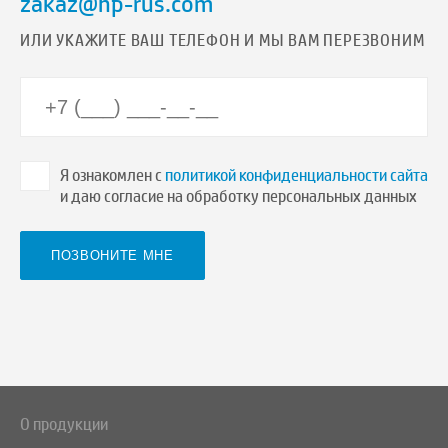
zakaz@hp-rus.com
ИЛИ УКАЖИТЕ ВАШ ТЕЛЕФОН И МЫ ВАМ ПЕРЕЗВОНИМ
Я ознакомлен с
политикой конфиденциальности сайта
и даю согласие на обработку персональных данных
О продукции