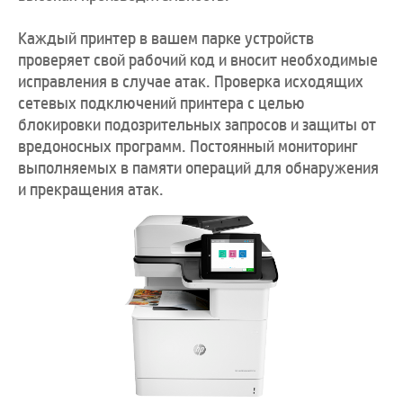
Каждый принтер в вашем парке устройств
проверяет свой рабочий код и вносит необходимые
исправления в случае атак. Проверка исходящих
сетевых подключений принтера с целью
блокировки подозрительных запросов и защиты от
вредоносных программ. Постоянный мониторинг
выполняемых в памяти операций для обнаружения
и прекращения атак.