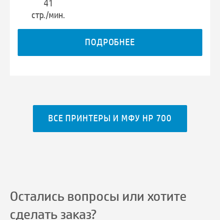
41
стр./мин.
ПОДРОБНЕЕ
ВСЕ ПРИНТЕРЫ И МФУ HP 700
Остались вопросы или хотите
сделать заказ?