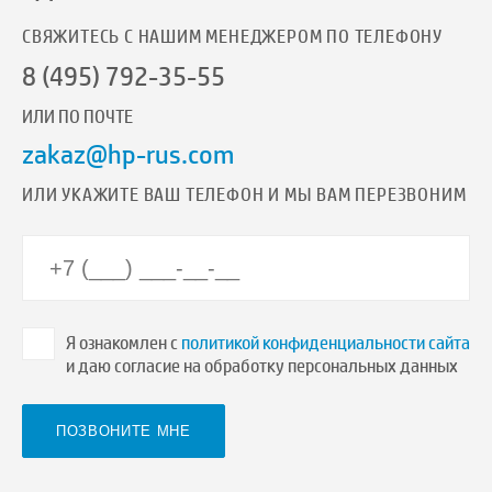
СВЯЖИТЕСЬ С НАШИМ МЕНЕДЖЕРОМ ПО ТЕЛЕФОНУ
8 (495) 792-35-55
ИЛИ ПО ПОЧТЕ
zakaz@hp-rus.com
ИЛИ УКАЖИТЕ ВАШ ТЕЛЕФОН И МЫ ВАМ ПЕРЕЗВОНИМ
Я ознакомлен с
политикой конфиденциальности сайта
и даю согласие на обработку персональных данных