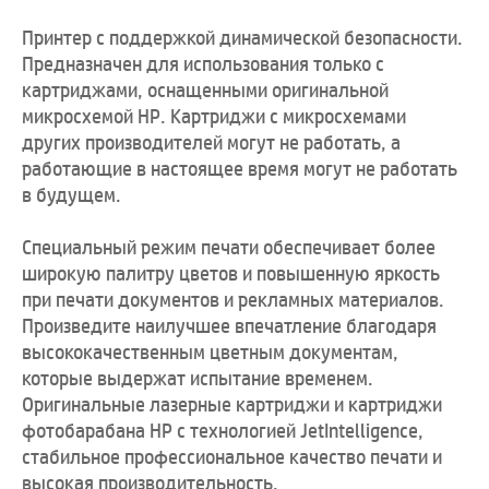
Принтер с поддержкой динамической безопасности.
Предназначен для использования только с
картриджами, оснащенными оригинальной
микросхемой HP. Картриджи с микросхемами
других производителей могут не работать, а
работающие в настоящее время могут не работать
в будущем.
Специальный режим печати обеспечивает более
широкую палитру цветов и повышенную яркость
при печати документов и рекламных материалов.
Произведите наилучшее впечатление благодаря
высококачественным цветным документам,
которые выдержат испытание временем.
Оригинальные лазерные картриджи и картриджи
фотобарабана HP с технологией JetIntelligence,
стабильное профессиональное качество печати и
высокая производительность.