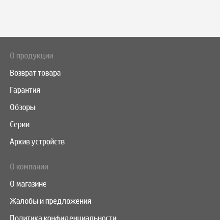
О продукции
Возврат товара
Гарантия
Обзоры
Серии
Архив устройств
О компании
О магазине
Жалобы и предложения
Политика конфиденциальности