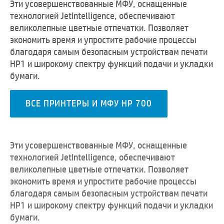
Эти усовершенствованные МФУ, оснащенные
технологией JetIntelligence, обеспечивают
великолепные цветные отпечатки. Позволяет
экономить время и упростите рабочие процессы
благодаря самым безопасным устройствам печати
HP1 и широкому спектру функций подачи и укладки
бумаги.
ВСЕ ПРИНТЕРЫ И МФУ HP 700
Эти усовершенствованные МФУ, оснащенные
технологией JetIntelligence, обеспечивают
великолепные цветные отпечатки. Позволяет
экономить время и упростите рабочие процессы
благодаря самым безопасным устройствам печати
HP1 и широкому спектру функций подачи и укладки
бумаги.