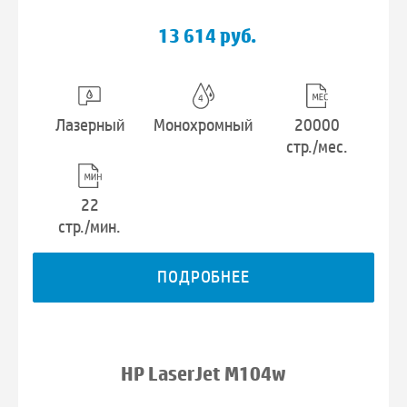
13 614 руб.
Лазерный
Монохромный
20000
стр./мес.
22
стр./мин.
ПОДРОБНЕЕ
HP LaserJet M104w