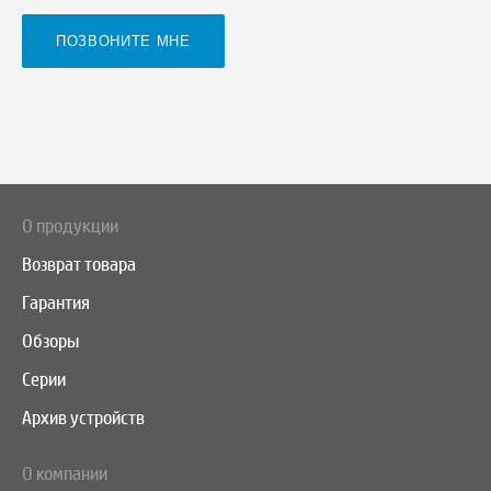
О продукции
Возврат товара
Гарантия
Обзоры
Серии
Архив устройств
О компании