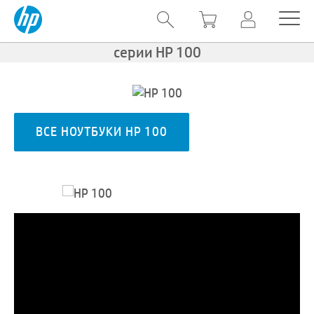
серии HP 100
ВСЕ НОУТБУКИ HP 100