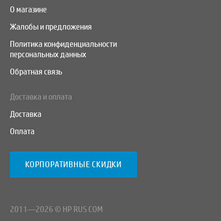
О магазине
Жалобы и предложения
Политика конфиденциальности
персональных данных
Обратная связь
Доставка и оплата
Доставка
Оплата
КОРПОРАТИВНЫЕ СКИДКИ
2011—2026 © HP RUS COM