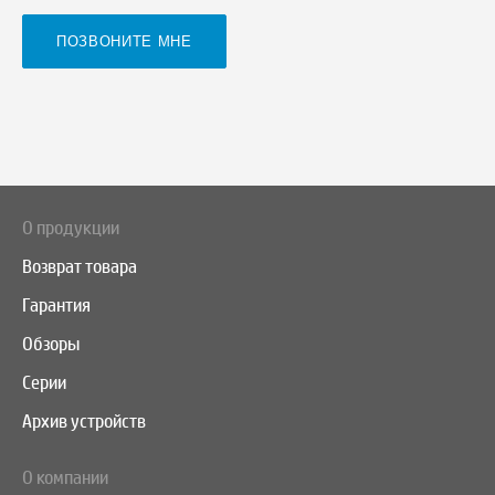
О продукции
Возврат товара
Гарантия
Обзоры
Серии
Архив устройств
О компании