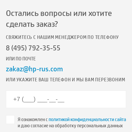
Остались вопросы или хотите
сделать заказ?
СВЯЖИТЕСЬ С НАШИМ МЕНЕДЖЕРОМ ПО ТЕЛЕФОНУ
8 (495) 792-35-55
ИЛИ ПО ПОЧТЕ
zakaz@hp-rus.com
ИЛИ УКАЖИТЕ ВАШ ТЕЛЕФОН И МЫ ВАМ ПЕРЕЗВОНИМ
Я ознакомлен с
политикой конфиденциальности сайта
и даю согласие на обработку персональных данных