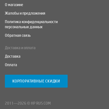
О магазине
Жалобы и предложения
Политика конфиденциальности
персональных данных
Обратная связь
Доставка и оплата
Доставка
Оплата
КОРПОРАТИВНЫЕ СКИДКИ
2011—2026 © HP RUS COM