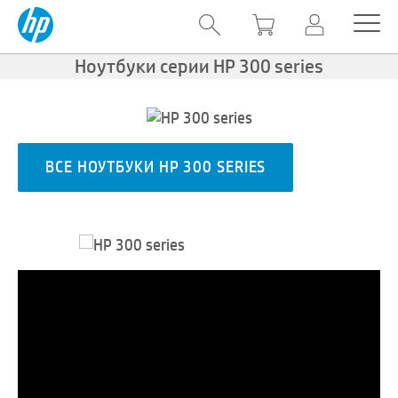
Ноутбуки серии HP 300 series
ВСЕ НОУТБУКИ HP 300 SERIES