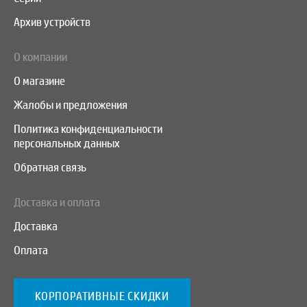
Архив устройств
О компании
О магазине
Жалобы и предложения
Политика конфиденциальности
персональных данных
Обратная связь
Доставка и оплата
Доставка
Оплата
КОРПОРАТИВНЫЕ СКИДКИ