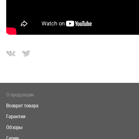
О продукции
Возврат товара
Гарантия
Обзоры
Серии