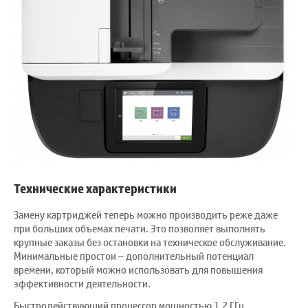
Технические характеристики
Замену картриджей теперь можно производить реже даже
при больших объемах печати. Это позволяет выполнять
крупные заказы без остановки на техническое обслуживание.
Минимальные простои – дополнительный потенциал
времени, который можно использовать для повышения
эффективности деятельности.
Быстродействующий процессор мощностью 1,2 ГГц