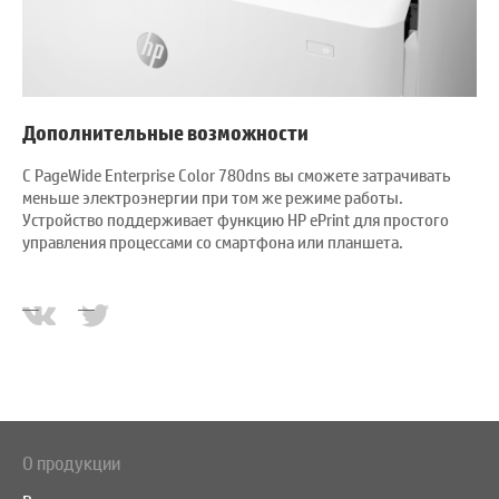
Дополнительные возможности
С PageWide Enterprise Color 780dns вы сможете затрачивать
меньше электроэнергии при том же режиме работы.
Устройство поддерживает функцию HP ePrint для простого
управления процессами со смартфона или планшета.
О продукции