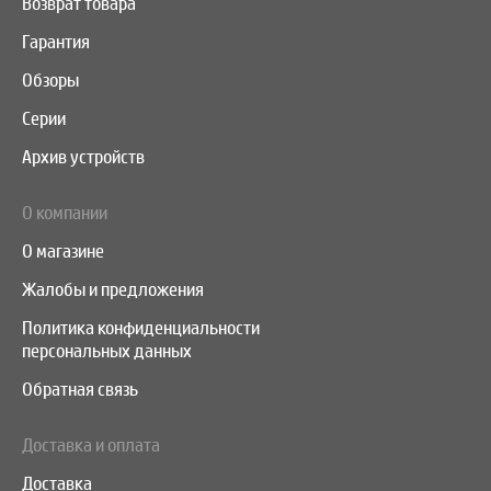
Возврат товара
Гарантия
Обзоры
Серии
Архив устройств
О компании
О магазине
Жалобы и предложения
Политика конфиденциальности
персональных данных
Обратная связь
Доставка и оплата
Доставка