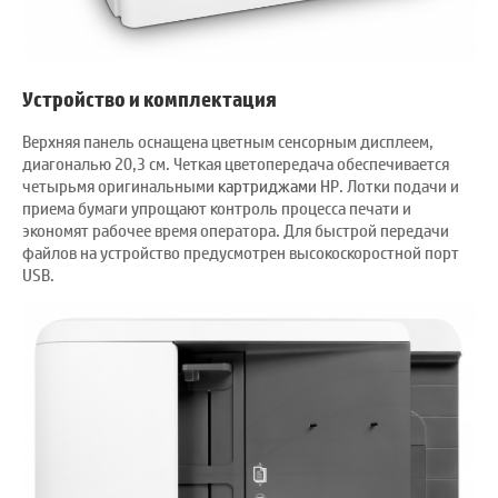
Устройство и комплектация
Верхняя панель оснащена цветным сенсорным дисплеем,
диагональю 20,3 см. Четкая цветопередача обеспечивается
четырьмя оригинальными
картриджами
HP. Лотки подачи и
приема бумаги упрощают контроль процесса печати и
экономят рабочее время оператора. Для быстрой передачи
файлов на устройство предусмотрен высокоскоростной порт
USB.