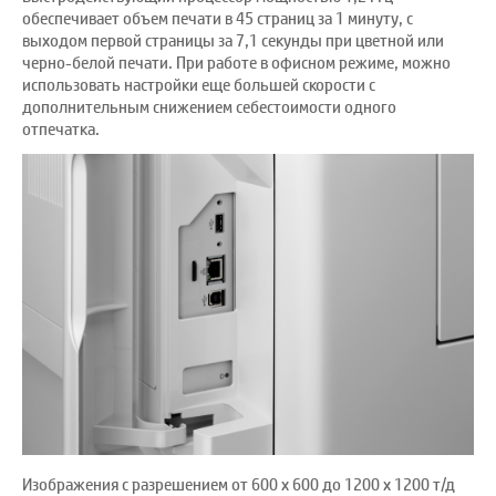
обеспечивает объем печати в 45 страниц за 1 минуту, с
выходом первой страницы за 7,1 секунды при цветной или
черно-белой печати. При работе в офисном режиме, можно
использовать настройки еще большей скорости с
дополнительным снижением себестоимости одного
отпечатка.
Изображения с разрешением от 600 x 600 до 1200 x 1200 т/д