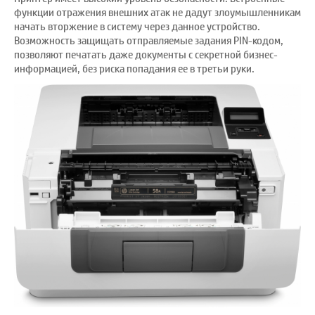
функции отражения внешних атак не дадут злоумышленникам
начать вторжение в систему через данное устройство.
Возможность защищать отправляемые задания PIN-кодом,
позволяют печатать даже документы с секретной бизнес-
информацией, без риска попадания ее в третьи руки.