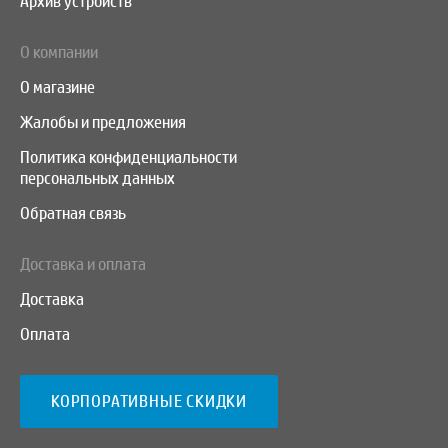
Архив устройств
О компании
О магазине
Жалобы и предложения
Политика конфиденциальности
персональных данных
Обратная связь
Доставка и оплата
Доставка
Оплата
КОРПОРАТИВНЫЕ СКИДКИ