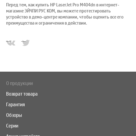
Перед тем, как купить HP LaserJet Pro M404dn в интернет-
магазине ЭЙЧПИ РУС КОМ, вы можете протестировать
устройство в демо-центре компании, чтобы оценить все его
преимущества и ограничения в действии.
О продукции
Возврат товара
Гарантия
Обзоры
Серии