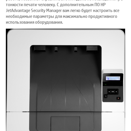
тонкости печати человеку. С дополнительным ПО HP
JetAdvantage Security Manager вам легко будет настроить все
необходимые параметры для максимально продуктивного
использования оборудования.