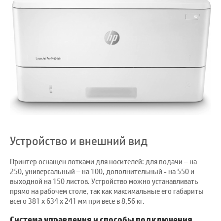
Устройство и внешний вид
Принтер оснащен лотками для носителей: для подачи – на
250, универсальный – на 100, дополнительный - на 550 и
выходной на 150 листов. Устройство можно устанавливать
прямо на рабочем столе, так как максимальные его габариты
всего 381 x 634 x 241 мм при весе в 8,56 кг.
Система управления и способы подключения