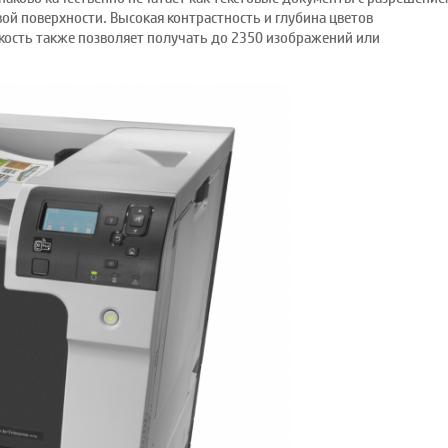
евой поверхности. Высокая контрастность и глубина цветов
мкость также позволяет получать до 2350 изображений или