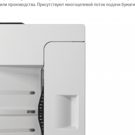
 или производства. Присутствуют многоцелевой лоток подачи бумаги