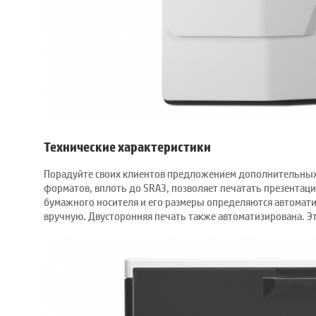
Технические характеристики
Порадуйте своих клиентов предложением дополнительных у
форматов, вплоть до SRA3, позволяет печатать презента
бумажного носителя и его размеры определяются автомати
вручную. Двусторонняя печать также автоматизирована. Эт