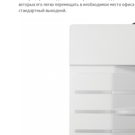
которых его легко перемещать в необходимое место офиса
стандартный выходной.