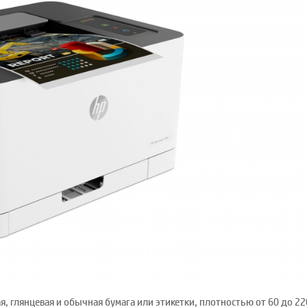
я, глянцевая и обычная бумага или этикетки, плотностью от 60 до 22