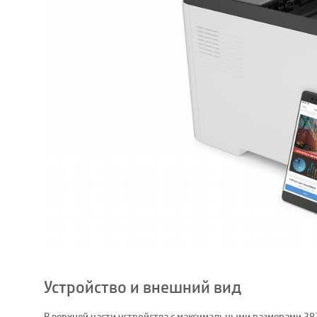
Устройство и внешний вид