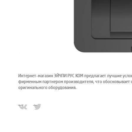
Интернет-магазин ЭЙЧПИ РУС КОМ предлагает лучшие услов
фирменным партнером производителя, что обосновывает с
оригинального оборудования.