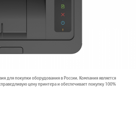
ия для покупки оборудования в России. Компания является
праведливую цену принтера и обеспечивает покупку 100%