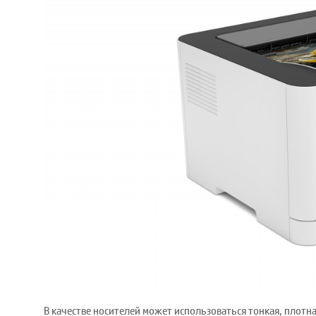
В качестве носителей может использоваться тонкая, плотна