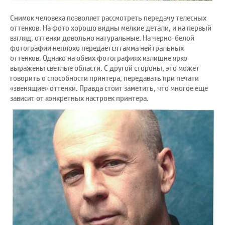
Снимок человека позволяет рассмотреть передачу телесных
оттенков. На фото хорошо видны мелкие детали, и на первый
взгляд, оттенки довольно натуральные. На черно-белой
фотографии неплохо передается гамма нейтральных
оттенков. Однако на обеих фотографиях излишне ярко
выражены светлые области. С другой стороны, это может
говорить о способности принтера, передавать при печати
«звенящие» оттенки. Правда стоит заметить, что многое еще
зависит от конкретных настроек принтера.