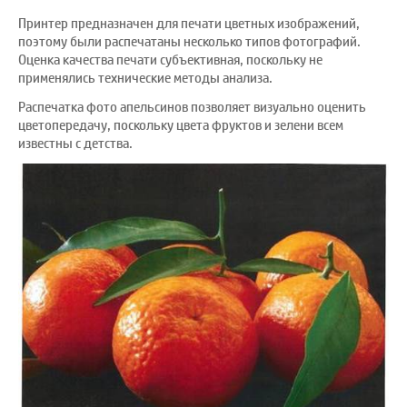
Принтер предназначен для печати цветных изображений,
поэтому были распечатаны несколько типов фотографий.
Оценка качества печати субъективная, поскольку не
применялись технические методы анализа.
Распечатка фото апельсинов позволяет визуально оценить
цветопередачу, поскольку цвета фруктов и зелени всем
известны с детства.