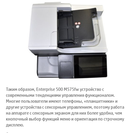
Таким образом, Enterprise 500 M575fw устройство с
современными тенденциями управления функционалом.
Многие пользователи имеют телефоны, «планшетники» и
другие устройства с сенсорным управлением, поэтому работа
на аппарате с сенсорным экраном для них более удобна, чем
кнопочный выбор функций меню и ориентация по строчному
дисплею.