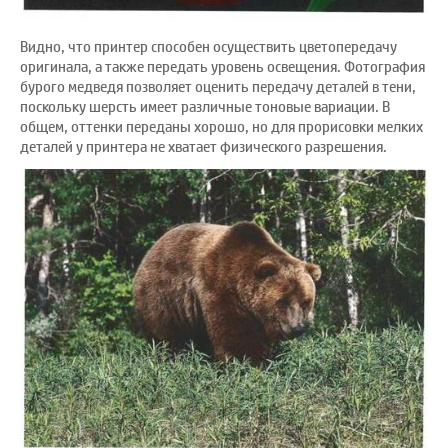
Видно, что принтер способен осуществить цветопередачу
оригинала, а также передать уровень освещения. Фотография
бурого медведя позволяет оценить передачу деталей в тени,
поскольку шерсть имеет различные тоновые вариации. В
общем, оттенки переданы хорошо, но для прорисовки мелких
деталей у принтера не хватает физического разрешения.