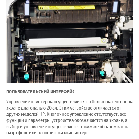
ПОЛЬЗОВАТЕЛЬСКИЙ ИНТЕРФЕЙС
Управление принтером осуществляется на большом сенсорном
экране диагональю 20 см. Этим устройство отличается от
других моделей HP. Кнопочное управление отсутствует, все
функции и параметры устройства обозначаются на экране, а
выбор и управление осуществляется таким же образом как на
смартфоне или планшетном компьютере.