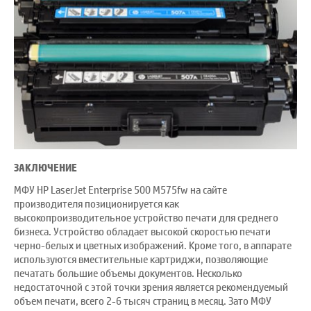
ЗАКЛЮЧЕНИЕ
МФУ HP LaserJet Enterprise 500 M575fw на сайте
производителя позиционируется как
высокопроизводительное устройство печати для среднего
бизнеса. Устройство обладает высокой скоростью печати
черно-белых и цветных изображений. Кроме того, в аппарате
используются вместительные картриджи, позволяющие
печатать большие объемы документов. Несколько
недостаточной с этой точки зрения является рекомендуемый
объем печати, всего 2-6 тысяч страниц в месяц. Зато МФУ