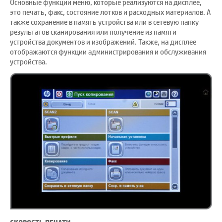
Основные функции меню, которые реализуются на дисплее,
это печать, факс, состояние лотков и расходных материалов. А
также сохранение в память устройства или в сетевую папку
результатов сканирования или получение из памяти
устройства документов и изображений. Также, на дисплее
отображаются функции администрирования и обслуживания
устройства.