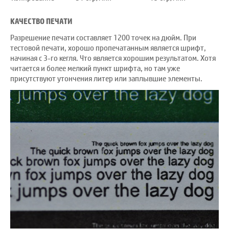
КАЧЕСТВО ПЕЧАТИ
Разрешение печати составляет 1200 точек на дюйм. При
тестовой печати, хорошо пропечатанным является шрифт,
начиная с 3-го кегля. Что является хорошим результатом. Хотя
читается и более мелкий пункт шрифта, но там уже
присутствуют утончения литер или заплывшие элементы.