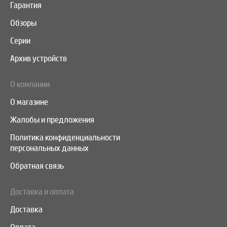
Гарантия
Обзоры
Серии
Архив устройств
О компании
О магазине
Жалобы и предложения
Политика конфиденциальности
персональных данных
Обратная связь
Доставка и оплата
Доставка