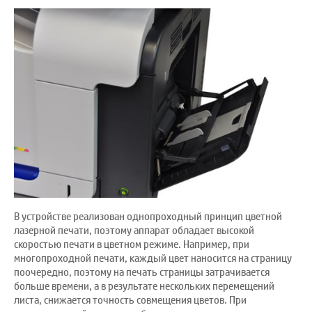
В устройстве реализован однопроходный принцип цветной
лазерной печати, поэтому аппарат обладает высокой
скоростью печати в цветном режиме. Например, при
многопроходной печати, каждый цвет наносится на страницу
поочередно, поэтому на печать страницы затрачивается
больше времени, а в результате нескольких перемещений
листа, снижается точность совмещения цветов. При