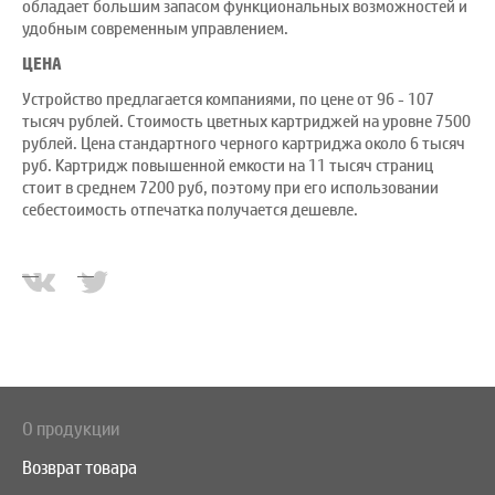
обладает большим запасом функциональных возможностей и
удобным современным управлением.
ЦЕНА
Устройство предлагается компаниями, по цене от 96 - 107
тысяч рублей. Стоимость цветных картриджей на уровне 7500
рублей. Цена стандартного черного картриджа около 6 тысяч
руб. Картридж повышенной емкости на 11 тысяч страниц
стоит в среднем 7200 руб, поэтому при его использовании
себестоимость отпечатка получается дешевле.
О продукции
Возврат товара