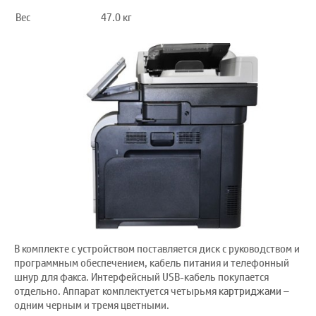
Вес
47.0 кг
В комплекте с устройством поставляется диск с руководством и
программным обеспечением, кабель питания и телефонный
шнур для факса. Интерфейсный USB-кабель покупается
отдельно. Аппарат комплектуется четырьмя
картриджами
–
одним черным и тремя цветными.