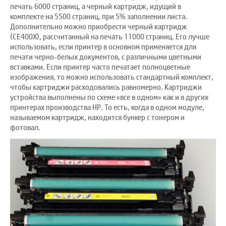
печать 6000 страниц, а черный картридж, идущий в
комплекте на 5500 страниц, при 5% заполнении листа.
Дополнительно можно приобрести черный картридж
(CE400X), рассчитанный на печать 11000 страниц. Его лучше
использовать, если принтер в основном применяется для
печати черно-белых документов, с различными цветными
вставками. Если принтер часто печатает полноцветные
изображения, то можно использовать стандартный комплект,
чтобы картриджи расходовались равномерно. Картриджи
устройства выполнены по схеме «все в одном» как и в других
принтерах производства HP. То есть, когда в одном модуле,
называемом картридж, находится бункер с тонером и
фотовал.