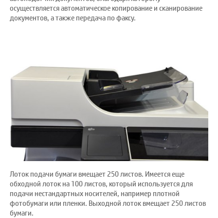
осуществляется автоматическое копирование и сканирование
документов, а также передача по факсу.
Лоток подачи бумаги вмещает 250 листов. Имеется еще
обходной лоток на 100 листов, который используется для
подачи нестандартных носителей, например плотной
фотобумаги или пленки. Выходной лоток вмещает 250 листов
бумаги.