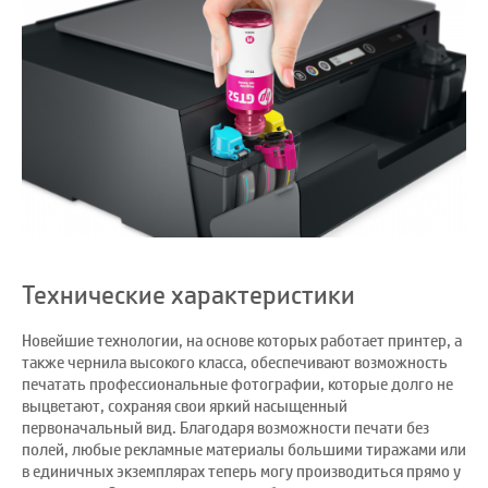
Технические характеристики
Новейшие технологии, на основе которых работает принтер, а
также чернила высокого класса, обеспечивают возможность
печатать профессиональные фотографии, которые долго не
выцветают, сохраняя свои яркий насыщенный
первоначальный вид. Благодаря возможности печати без
полей, любые рекламные материалы большими тиражами или
в единичных экземплярах теперь могу производиться прямо у