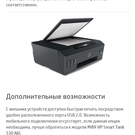
соответственно.
Дополнительные возможности
С внешних устройств доступна быстрая печать посредством
удобно расположенного порта USB 2.0. Возможность
мобильного подключения отсутствует, если данная опция
необходима, лучше обратиться к модели
МФУ HP Smart Tank
530 AiO
.