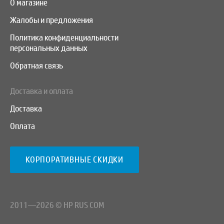
О магазине
Жалобы и предложения
Политика конфиденциальности
персональных данных
Обратная связь
Доставка и оплата
Доставка
Оплата
КОРПОРАТИВНЫЕ СКИДКИ
2011—2026 © HP RUS COM