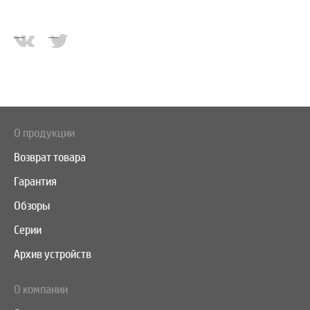
О продукции
Возврат товара
Гарантия
Обзоры
Серии
Архив устройств
О компании