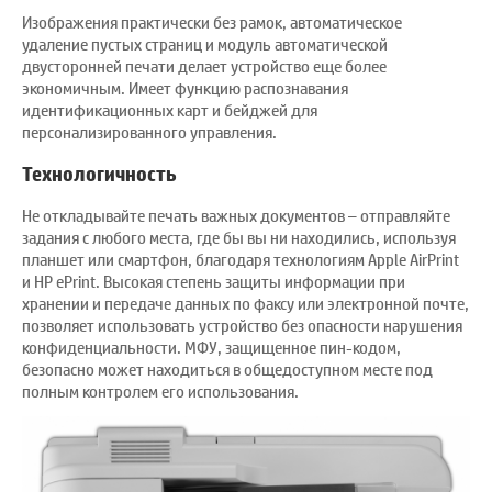
Изображения практически без рамок, автоматическое
удаление пустых страниц и модуль автоматической
двусторонней печати делает устройство еще более
экономичным. Имеет функцию распознавания
идентификационных карт и бейджей для
персонализированного управления.
Технологичность
Не откладывайте печать важных документов – отправляйте
задания с любого места, где бы вы ни находились, используя
планшет или смартфон, благодаря технологиям Apple AirPrint
и HP ePrint. Высокая степень защиты информации при
хранении и передаче данных по факсу или электронной почте,
позволяет использовать устройство без опасности нарушения
конфиденциальности. МФУ, защищенное пин-кодом,
безопасно может находиться в общедоступном месте под
полным контролем его использования.