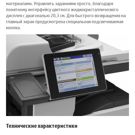
материалами. Управлять заданиями просто, благодаря
понятному интерфейсу цветного жидкокристаллического
дисплея с диагональю 20,3 см. Для быстрого возвращения на
главный экран предусмотрена специальная подсвечиваемая
кнопка.
Технические характеристики