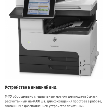
Устройство и внешний вид
МФУ оборудовано специальным лотком для подачи бумаги,
рассчитанным на 4600 шт. для сокращения простоев в работе,
связанных с дозаполнением устройства печатными