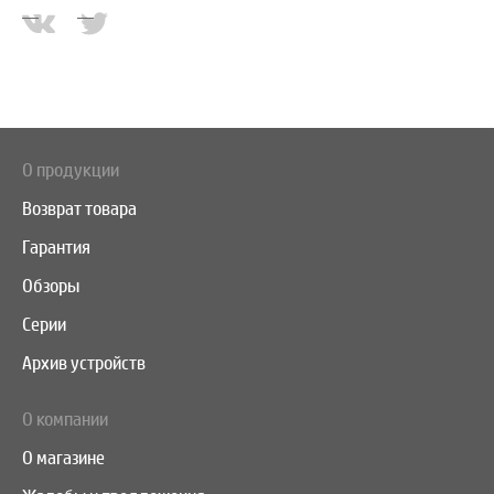
О продукции
Возврат товара
Гарантия
Обзоры
Серии
Архив устройств
О компании
О магазине