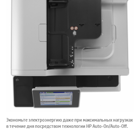
Экономьте электроэнергию даже при максимальных нагрузках
в течение дня посредством технологии HP Auto-On/Auto-Off.