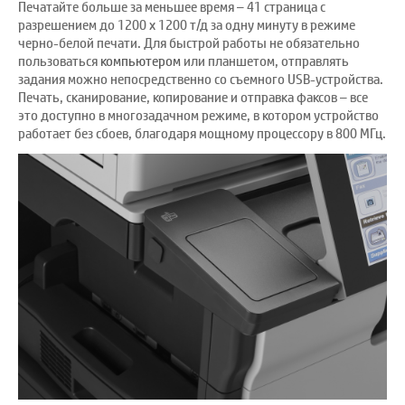
Печатайте больше за меньшее время – 41 страница с
разрешением до 1200 x 1200 т/д за одну минуту в режиме
черно-белой печати. Для быстрой работы не обязательно
пользоваться
компьютером
или планшетом, отправлять
задания можно непосредственно со съемного USB-устройства.
Печать, сканирование, копирование и отправка факсов – все
это доступно в многозадачном режиме, в котором устройство
работает без сбоев, благодаря мощному процессору в 800 МГц.