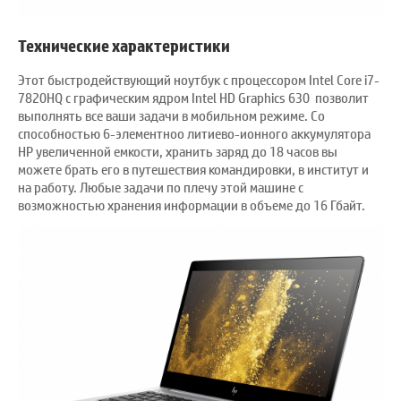
Технические характеристики
Этот быстродействующий ноутбук с процессором Intel Core i7-
7820HQ с графическим ядром Intel HD Graphics 630 позволит
выполнять все ваши задачи в мобильном режиме. Со
способностью 6-элементноо литиево-ионного аккумулятора
HP увеличенной емкости, хранить заряд до 18 часов вы
можете брать его в путешествия командировки, в институт и
на работу. Любые задачи по плечу этой машине с
возможностью хранения информации в объеме до 16 Гбайт.