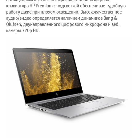
клавиатура HP Premium с подсветкой обеспечивает удобную
работу даже при плохом освещении. Высококачественное
аудио/видео определяется наличием динамиков Bang &
Olufsen, двунаправленного цифрового микрофона и веб-
камеры 720p HD.