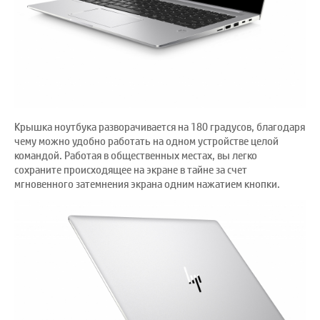
Крышка ноутбука разворачивается на 180 градусов, благодаря
чему можно удобно работать на одном устройстве целой
командой. Работая в общественных местах, вы легко
сохраните происходящее на экране в тайне за счет
мгновенного затемнения экрана одним нажатием кнопки.