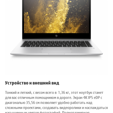
Устройство и внешний вид
Тонкий и легкий, с весом всего в 1,36 кг, этот ноутбук станет
для вас отличным помощником в дороге. Экран 4K IPS eDP с
диагональю 35,56 см позволяет удобно работать над
сложными проектами, создавать видеоролики и наслаждаться
насыщенным цветов фотографий. Полноразмерная