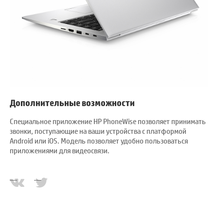
Дополнительные возможности
Специальное приложение HP PhoneWise позволяет принимать
звонки, поступающие на ваши устройства с платформой
Android или iOS. Модель позволяет удобно пользоваться
приложениями для видеосвязи.