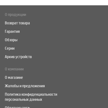
О продукции
Возврат товара
Гарантия
Обзоры
Серии
Архив устройств
О компании
О магазине
Жалобы и предложения
Политика конфиденциальности
персональных данных
Обратная связь