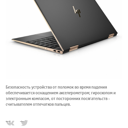
Безопасность устройства от поломок во время падения
обеспечивается оснащением акселерометром; гироскопом и
электронным компасом, от посторонних посягательств -
считывателем отпечатков пальцев.