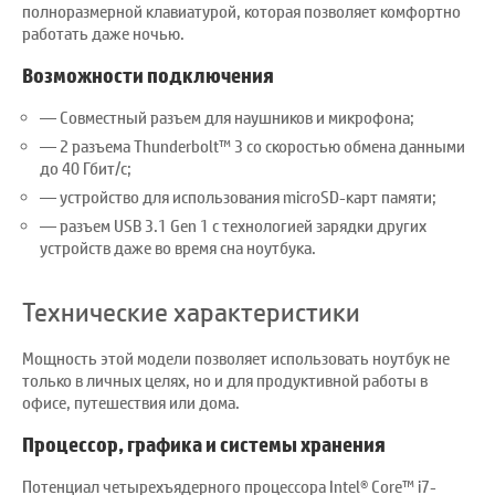
полноразмерной клавиатурой, которая позволяет комфортно
работать даже ночью.
Возможности подключения
Совместный разъем для наушников и микрофона;
2 разъема Thunderbolt™ 3 со скоростью обмена данными
до 40 Гбит/с;
устройство для использования microSD-карт памяти;
разъем USB 3.1 Gen 1 с технологией зарядки других
устройств даже во время сна ноутбука.
Технические характеристики
Мощность этой модели позволяет использовать ноутбук не
только в личных целях, но и для продуктивной работы в
офисе, путешествия или дома.
Процессор, графика и системы хранения
Потенциал четырехъядерного процессора Intel® Core™ i7-