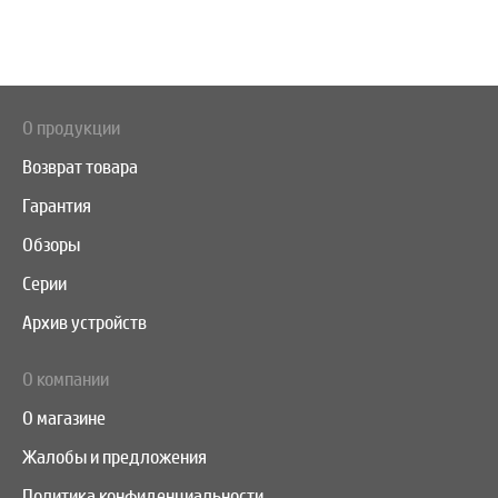
О продукции
Возврат товара
Гарантия
Обзоры
Серии
Архив устройств
О компании
О магазине
Жалобы и предложения
Политика конфиденциальности