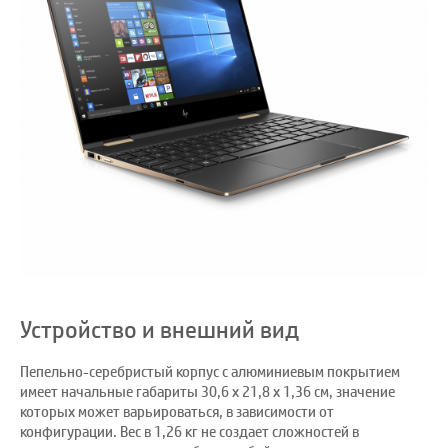
Устройство и внешний вид
Пепельно-серебристый корпус с алюминиевым покрытием
имеет начальные габариты 30,6 x 21,8 x 1,36 см, значение
которых может варьироваться, в зависимости от
конфигурации. Вес в 1,26 кг не создает сложностей в