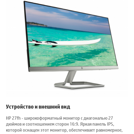
Устройство и внешний вид
HP 27fh - широкоформатный монитор с диагональю 27
дюймов и соотношением сторон 16:9. Яркая панель IPS,
которой оснащен этот монитор, обеспечивает равномерное,