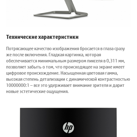
Технические характеристики
Потрясающее качество изображения бросается в глаза сразу
же после включения. Гладкая картинка, которая
обеспечивается минимальным размером пикселя в 0,311 мм,
позволяет забыть о том, что происходящее на экране имеет
цифровое происхождение. Насыщенная цветовая гамма,
высокая степень детализации с динамической контрастностью
10000000:1 – все это удерживает внимание зрителя и дарит
новые эстетические ощущения.