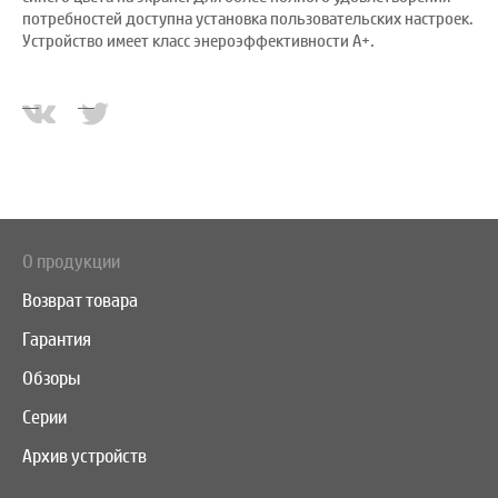
потребностей доступна установка пользовательских настроек.
Устройство имеет класс энероэффективности A+.
О продукции
Возврат товара
Гарантия
Обзоры
Серии
Архив устройств