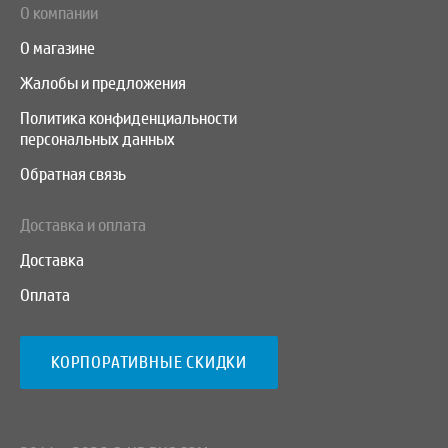
О компании
О магазине
Жалобы и предложения
Политика конфиденциальности
персональных данных
Обратная связь
Доставка и оплата
Доставка
Оплата
КОРПОРАТИВНЫЕ СКИДКИ