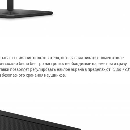
тывает внимание пользователя, не оставляя никаких помех в поле
тобы можно было быстро настроить необходимые параметры и сразу
авки позволяет регулировать наклон экрана в пределах от -5 до +23
 безопасного хранения наушников.