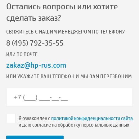
Остались вопросы или хотите
сделать заказ?
СВЯЖИТЕСЬ С НАШИМ МЕНЕДЖЕРОМ ПО ТЕЛЕФОНУ
8 (495) 792-35-55
ИЛИ ПО ПОЧТЕ
zakaz@hp-rus.com
ИЛИ УКАЖИТЕ ВАШ ТЕЛЕФОН И МЫ ВАМ ПЕРЕЗВОНИМ
Я ознакомлен с
политикой конфиденциальности сайта
и даю согласие на обработку персональных данных