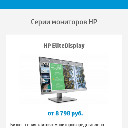
Серии мониторов HP
HP EliteDisplay
от 8 798 руб.
Бизнес-серия элитных мониторов представлена