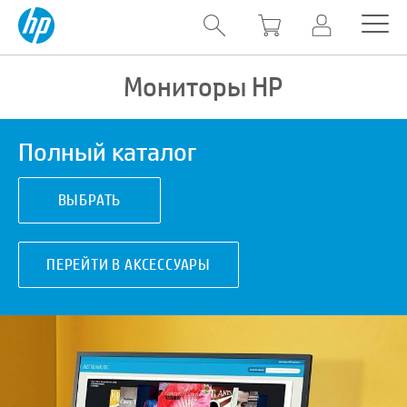
Мониторы HP
Полный каталог
ВЫБРАТЬ
ПЕРЕЙТИ В АКСЕССУАРЫ