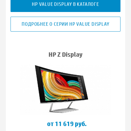
HP VALUE DISPLAY В КАТАЛОГЕ
ПОДРОБНЕЕ О СЕРИИ HP VALUE DISPLAY
HP Z Display
от 11 619 руб.