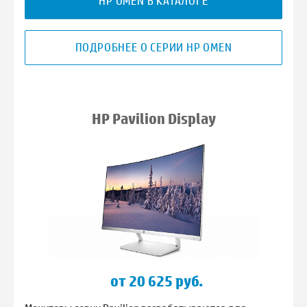
HP OMEN В КАТАЛОГЕ
ПОДРОБНЕЕ О СЕРИИ HP OMEN
HP Pavilion Display
от 20 625 руб.