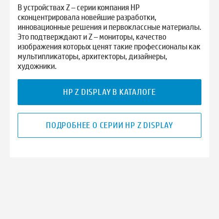
В устройствах Z – серии компания HP
сконцентрировала новейшие разработки,
инновационные решения и первоклассные материалы.
Это подтверждают и Z – мониторы, качество
изображения которых ценят такие профессионалы как
мультипликаторы, архитекторы, дизайнеры,
художники.
HP Z DISPLAY В КАТАЛОГЕ
ПОДРОБНЕЕ О СЕРИИ HP Z DISPLAY