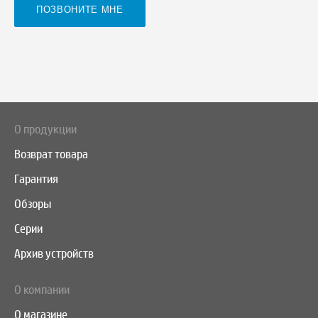
О продукции
Возврат товара
Гарантия
Обзоры
Серии
Архив устройств
О компании
О магазине