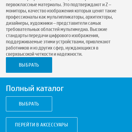
первоклассные материалы. Это подтверждают и Z –
мониторы, качество изображения которых ценят такие
профессионалы как мультипликаторы, архитекторы,
дизайнеры, художники – представители самых
требовательных областей мультимедиа. Высокие
стандарты передачи цифрового изображения,
поддерживаемые этими устройствами, привлекают
работников и из других сфер, нуждающихся в
сверхвысокой четкости и надежности.
ВЫБРАТЬ
Полный каталог
ВЫБРАТЬ
ПЕРЕЙТИ В АКСЕССУАРЫ