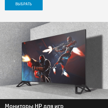
ВЫБРАТЬ
Мониторы HP для игр