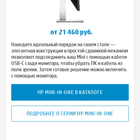
от 21 460 руб.
Наведите идеальный порядок на своем столе —
элегантная конструкция и простой сдвижной механизм
позволяют подсоединить ваш Mini с помощью кабеля
USB-C сзади монитора, чтобы убрать ПК и кабель из
поля зрения. Затем готовое решение можно включить
с помощью монитора.
HP MINI-IN-ONE В КАТАЛОГЕ
ПОДРОБНЕЕ О СЕРИИ HP MINI-IN-ONE