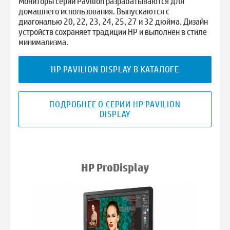
Мониторы серии Pavilion разрабатываются для
домашнего использования. Выпускаются с
диагональю 20, 22, 23, 24, 25, 27 и 32 дюйма. Дизайн
устройств сохраняет традиции HP и выполнен в стиле
минимализма.
HP PAVILION DISPLAY В КАТАЛОГЕ
ПОДРОБНЕЕ О СЕРИИ HP PAVILION
DISPLAY
HP ProDisplay