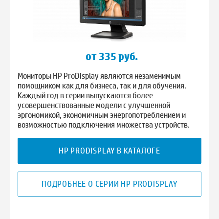
от 335 руб.
Мониторы HP ProDisplay являются незаменимым
помощником как для бизнеса, так и для обучения.
Каждый год в серии выпускаются более
усовершенствованные модели с улучшенной
эргономикой, экономичным энергопотреблением и
возможностью подключения множества устройств.
HP PRODISPLAY В КАТАЛОГЕ
ПОДРОБНЕЕ О СЕРИИ HP PRODISPLAY