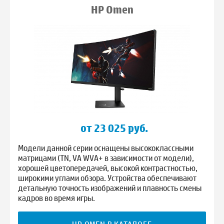
HP Omen
от 23 025 руб.
Модели данной серии оснащены высококлассными
матрицами (TN, VA WVA+ в зависимости от модели),
хорошей цветопередачей, высокой контрастностью,
широкими углами обзора. Устройства обеспечивают
детальную точность изображений и плавность смены
кадров во время игры.