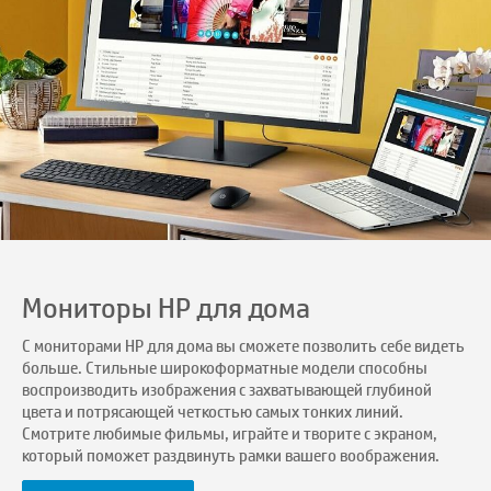
Мониторы HP для дома
С мониторами HP для дома вы сможете позволить себе видеть
больше. Стильные широкоформатные модели способны
воспроизводить изображения с захватывающей глубиной
цвета и потрясающей четкостью самых тонких линий.
Смотрите любимые фильмы, играйте и творите с экраном,
который поможет раздвинуть рамки вашего воображения.