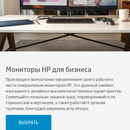
Мониторы HP для бизнеса
Произведите впечатление оформлением своего рабочего
места совершенным монитором HP. Это удачный симбиоз
изысканного дизайна и высоких качественных характеристик.
Совмещайте несколько экранов сразу, переворачивайте по
горизонтали и вертикали, а также работайте целыми
группами, благодаря широкому углу обзора.
ВЫБРАТЬ