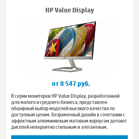
HP Value Display
от 8 547 руб.
В серии мониторов HP Value Display, разработанной
для малого и среднего бизнеса, представлен
обширный выбор моделей высокого качества по
доступным ценам. Безрамочный дизайн в сочетании с
эффектным алюминиевым матовым корпусом делают
дисплей невероятно стильным и элегантным.