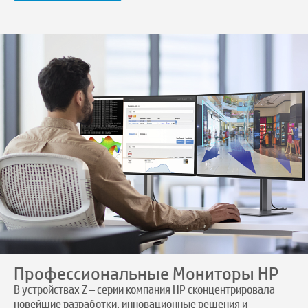
Профессиональные Мониторы HP
В устройствах Z – серии компания HP сконцентрировала
новейшие разработки, инновационные решения и