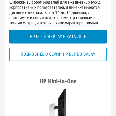
широким выбором моделей для ежедневных нужд
корпоративных пользователей. В линейке имеются
дисплеи с диагональю от 14 до 34 дюймов, с
плоскими и изогнутыми экранами, с различными
типами матриц и техническими характеристиками.
HP ELITEDISPLAY В КАТАЛОГЕ
ПОДРОБНЕЕ О СЕРИИ HP ELITEDISPLAY
HP Mini-in-One