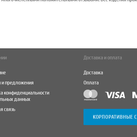
нии
Доставка и оплата
ине
Доставка
 и предложения
Оплата
ка конфиденциальности
альных данных
я связь
КОРПОРАТИВНЫЕ 