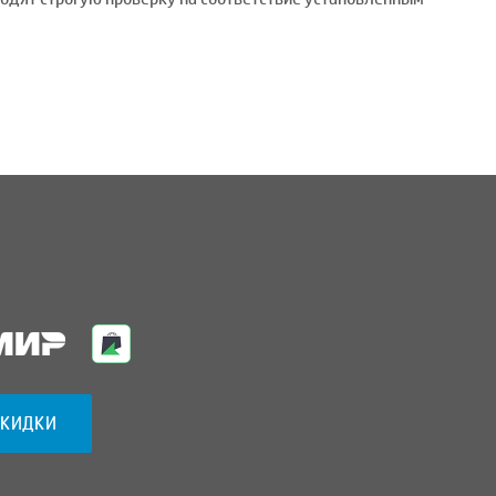
СКИДКИ