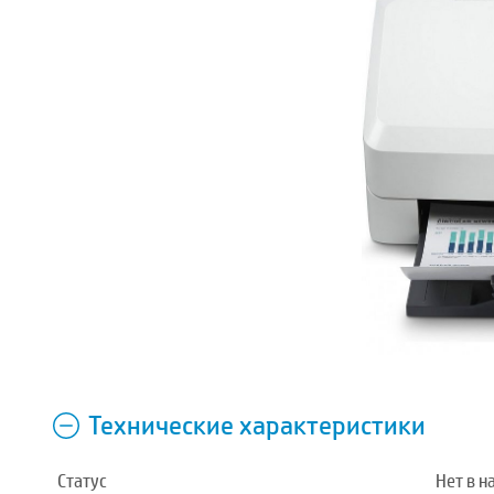
Технические характеристики
Статус
Нет в н