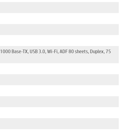
1000 Base-TX, USB 3.0, Wi-Fi, ADF 80 sheets, Duplex, 75