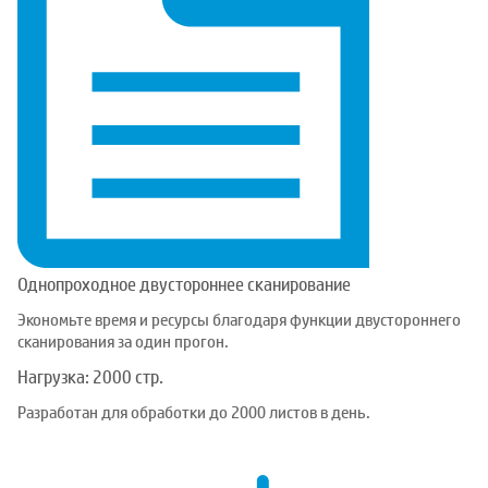
Однопроходное двустороннее сканирование
Экономьте время и ресурсы благодаря функции двустороннего
сканирования за один прогон.
Нагрузка: 2000 стр.
Разработан для обработки до 2000 листов в день.