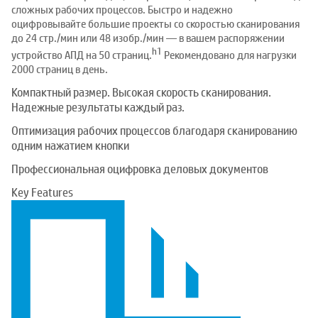
сложных рабочих процессов. Быстро и надежно
оцифровывайте большие проекты со скоростью сканирования
до 24 стр./мин или 48 изобр./мин — в вашем распоряжении
h1
устройство АПД на 50 страниц.
Рекомендовано для нагрузки
2000 страниц в день.
Компактный размер. Высокая скорость сканирования.
Надежные результаты каждый раз.
Оптимизация рабочих процессов благодаря сканированию
одним нажатием кнопки
Профессиональная оцифровка деловых документов
Key Features