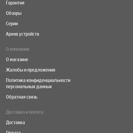
Гарантия
Обзоры
Серии
Архив устройств
О компании
О магазине
Жалобы и предложения
Политика конфиденциальности
персональных данных
Обратная связь
Доставка и оплата
Доставка
Оплата