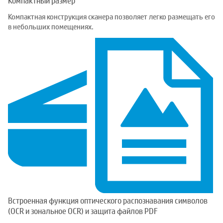
Компактный размер
Компактная конструкция сканера позволяет легко размещать его
в небольших помещениях.
Встроенная функция оптического распознавания символов
(ОCR и зональное OCR) и защита файлов PDF