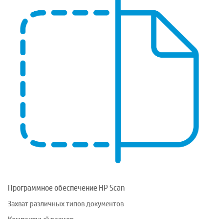
Программное обеспечение HP Scan
Захват различных типов документов