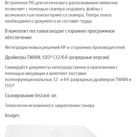
Встроенное ПО для оптического распознавания символов
позволяет с помощью сканера создавать файлы с
возможностью поиска прямо со сканера. Теперь поиск
необходимого документа не составит труда.
В комплект поставки входит стороннее программное
обеспечение
Интеграция новых решений HP и сторонних производителей
Драйверы TWAIN, ISIS® (32/64-разрядные версии)
Сканируйте документы непосредственно в приложения с
помощью входящих в комплект поставки
полнофункциональных 32- и 64-разрядных драйверов TWAIN и
ISIS®
Сканирование Instant-on
Технология мгновенного закрепления тонера
Images