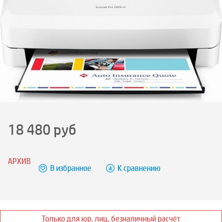
18 480
руб
АРХИВ
В избранное
К сравнению
Только для юр. лиц, безналичный расчёт