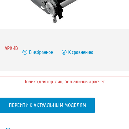
АРХИВ
В избранное
К сравнению
Только для юр. лиц, безналичный расчёт
ПЕРЕЙТИ К АКТУАЛЬНЫМ МОДЕЛЯМ