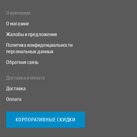
О компании
О магазине
Жалобы и предложения
Политика конфиденциальности
персональных данных
Обратная связь
Доставка и оплата
Доставка
Оплата
КОРПОРАТИВНЫЕ СКИДКИ