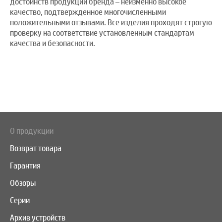
достоинств продукции бренда – неизменно высокое
качество, подтвержденное многочисленными
положительными отзывами. Все изделия проходят строгую
проверку на соответствие установленным стандартам
качества и безопасности.
О продукции
Возврат товара
Гарантия
Обзоры
Серии
Архив устройств