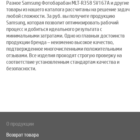
Разное Samsung Фотобарабан MLT-R358 SV167A и другие
товары из нашего каталога рассчитаны на решение задач
любой сложности. За руб. вы получите продукцию
Samsung, которая позволит оптимизировать рабочий
процесс и добиться идеального результата с
минимальными затратами. Одно из главных достоинств
продукции бренда – неизменно высокое качество,
подтвержденное многочисленными положительными
отзывами. Все изделия проходят строгую проверку на
соответствие установленным стандартам качества и
безопасности.
О продукции
Возврат товара