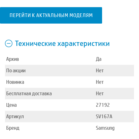
ПЕРЕЙТИ К АКТУАЛЬНЫМ МОДЕЛЯМ
Технические характеристики
Архив
Да
По акции
Нет
Новинка
Нет
Бесплатная доставка
Нет
Цена
27192
Артикул
SV167A
Бренд
Samsung