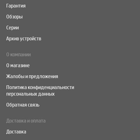
Гарантия
Обзоры
Серии
Архив устройств
О компании
О магазине
Жалобы и предложения
Политика конфиденциальности
персональных данных
Обратная связь
Доставка и оплата
Доставка