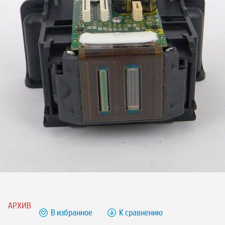
АРХИВ
В избранное
К сравнению