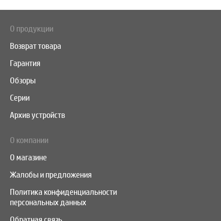
О продукции
Возврат товара
Гарантия
Обзоры
Серии
Архив устройств
О компании
О магазине
Жалобы и предложения
Политика конфиденциальности
персональных данных
Обратная связь