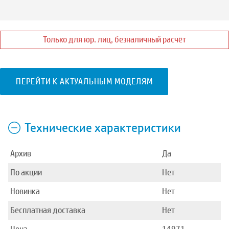
Только для юр. лиц, безналичный расчёт
ПЕРЕЙТИ К АКТУАЛЬНЫМ МОДЕЛЯМ
Технические характеристики
Архив
Да
По акции
Нет
Новинка
Нет
Бесплатная доставка
Нет