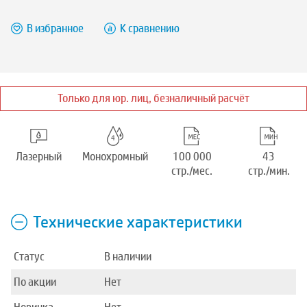
В избранное
К сравнению
Только для юр. лиц, безналичный расчёт
Лазерный
Монохромный
100 000
43
стр./мес.
стр./мин.
Технические характеристики
Статус
В наличии
По акции
Нет