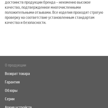
достоинств продукции бренда – неизменно высокое
качество, подтвержденное многочисленными
положительными отзывами. Все изделия проходят строгую
проверку на соответствие установленным стандартам
качества и безопасности.
О продукции
Возврат товара
Гарантия
Обзоры
Серии
Архив устройств